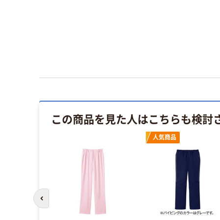
この商品を見た人はこちらも検討
人気商品
前のスライドへ