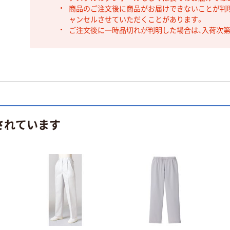
商品のご注文後に商品がお届けできないことが判
ャンセルさせていただくことがあります。
ご注文後に一時品切れが判明した場合は、入荷次
されています