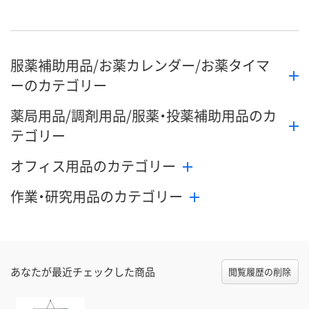
服薬補助用品/お薬カレンダー/お薬タイマ
ーのカテゴリー
薬局用品/調剤用品/服薬・投薬補助用品のカ
テゴリー
オフィス用品のカテゴリー
作業・研究用品のカテゴリー
あなたが最近チェックした商品
閲覧履歴の削除