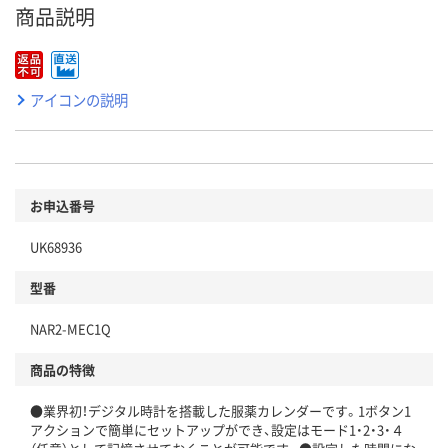
商品説明
アイコンの説明
お申込番号
UK68936
型番
NAR2-MEC1Q
商品の特徴
●業界初！デジタル時計を搭載した服薬カレンダーです。1ボタン1
アクションで簡単にセットアップができ、設定はモード1・2・3・４