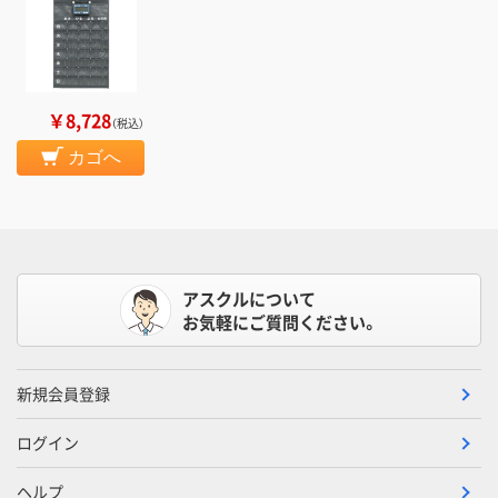
￥8,728
（税込）
カゴへ
アスクルについて
お気軽にご質問ください。
新規会員登録
ログイン
ヘルプ