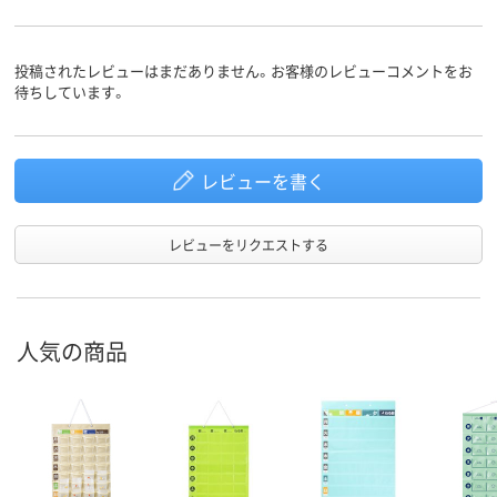
投稿されたレビューはまだありません。お客様のレビューコメントをお
待ちしています。
レビューを書く
レビューをリクエストする
人気の商品