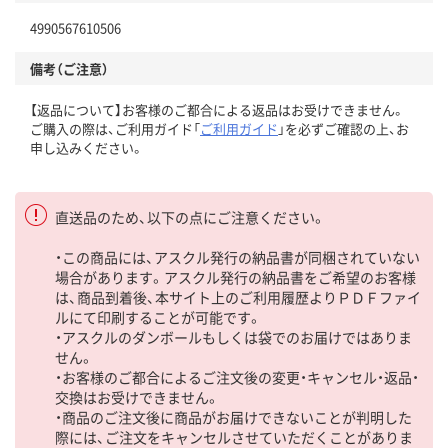
4990567610506
備考（ご注意）
【返品について】お客様のご都合による返品はお受けできません。
ご購入の際は、ご利用ガイド「
ご利用ガイド
」を必ずご確認の上、お
申し込みください。
直送品のため、以下の点にご注意ください。
・この商品には、アスクル発行の納品書が同梱されていない
場合があります。アスクル発行の納品書をご希望のお客様
は、商品到着後、本サイト上のご利用履歴よりＰＤＦファイ
ルにて印刷することが可能です。
・アスクルのダンボールもしくは袋でのお届けではありま
せん。
・お客様のご都合によるご注文後の変更・キャンセル・返品・
交換はお受けできません。
・商品のご注文後に商品がお届けできないことが判明した
際には、ご注文をキャンセルさせていただくことがありま