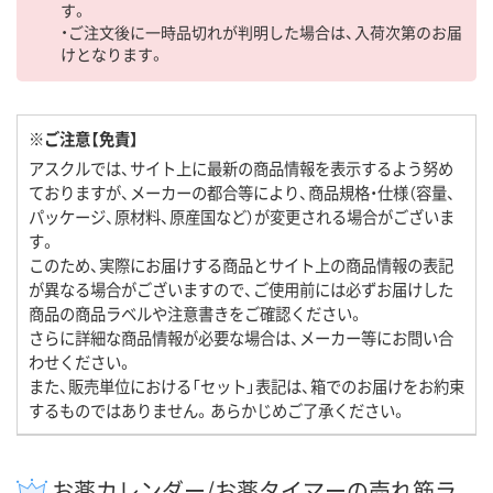
す。
・ご注文後に一時品切れが判明した場合は、入荷次第のお届
けとなります。
※ご注意【免責】
アスクルでは、サイト上に最新の商品情報を表示するよう努め
ておりますが、メーカーの都合等により、商品規格・仕様（容量、
パッケージ、原材料、原産国など）が変更される場合がございま
す。
このため、実際にお届けする商品とサイト上の商品情報の表記
が異なる場合がございますので、ご使用前には必ずお届けした
商品の商品ラベルや注意書きをご確認ください。
さらに詳細な商品情報が必要な場合は、メーカー等にお問い合
わせください。
また、販売単位における「セット」表記は、箱でのお届けをお約束
するものではありません。あらかじめご了承ください。
お薬カレンダー/お薬タイマーの売れ筋ラ