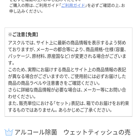
ご購入の際は、ご利用ガイド「
ご利用ガイド
」を必ずご確認の上、お
申し込みください。
※ご注意【免責】
アスクルでは、サイト上に最新の商品情報を表示するよう努め
ておりますが、メーカーの都合等により、商品規格・仕様（容量、
パッケージ、原材料、原産国など）が変更される場合がございま
す。
このため、実際にお届けする商品とサイト上の商品情報の表記
が異なる場合がございますので、ご使用前には必ずお届けした
商品の商品ラベルや注意書きをご確認ください。
さらに詳細な商品情報が必要な場合は、メーカー等にお問い合
わせください。
また、販売単位における「セット」表記は、箱でのお届けをお約束
するものではありません。あらかじめご了承ください。
アルコール除菌 ウェットティッシュの売