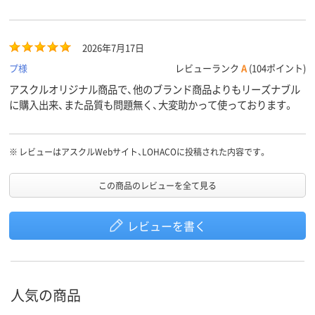
2026年7月17日
プ様
レビューランク
A
(104ポイント)
アスクルオリジナル商品で、他のブランド商品よりもリーズナブル
に購入出来、また品質も問題無く、大変助かって使っております。
※
レビューはアスクルWebサイト、LOHACOに投稿された内容です。
この商品のレビューを全て見る
レビューを書く
人気の商品