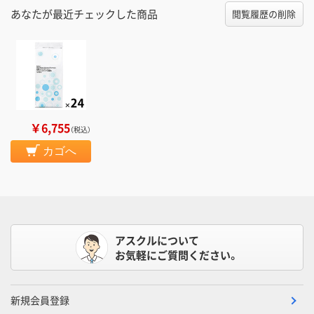
あなたが最近チェックした商品
閲覧履歴の削除
￥6,755
（税込）
カゴへ
アスクルについて
お気軽にご質問ください。
新規会員登録