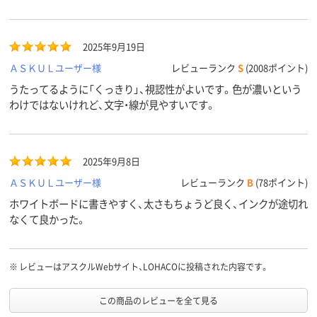
2025年9月19日
ＡＳＫＵＬユーザー様
レビューランク
S
(2008ポイント)
うたってるように「くっきり」、視認性がよいです。色が濃いという
わけではないけれど、文字・線が見やすいです。
2025年9月8日
ＡＳＫＵＬユーザー様
レビューランク
B
(78ポイント)
ホワイトボードに書きやすく、太さもちょうど良く、インクが途切れ
なくて良かった。
※
レビューはアスクルWebサイト、LOHACOに投稿された内容です。
この商品のレビューを全て見る