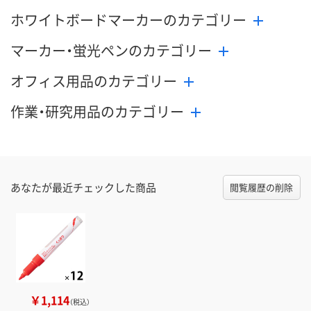
ホワイトボードマーカーのカテゴリー
マーカー・蛍光ペンのカテゴリー
オフィス用品のカテゴリー
作業・研究用品のカテゴリー
あなたが最近チェックした商品
閲覧履歴の削除
￥1,114
（税込）