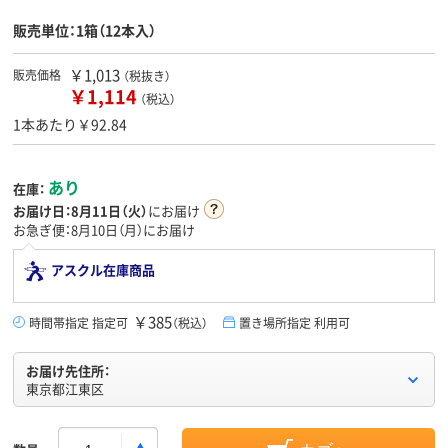
販売単位：1箱（12本入）
￥1,013
販売価格
（税抜き）
￥1,114
（税込）
1本あたり￥92.84
あり
在庫：
お届け日：
8月11日（火）
にお届け
お急ぎ便：8月10日（月）にお届け
アスクル在庫商品
￥385
時間帯指定 指定可
（税込）
置き場所指定 利用可
お届け先住所：
東京都江東区