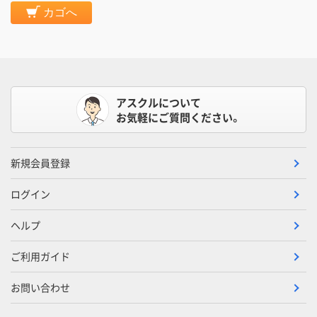
カゴへ
アスクルについて
お気軽にご質問ください。
新規会員登録
ログイン
ヘルプ
ご利用ガイド
お問い合わせ