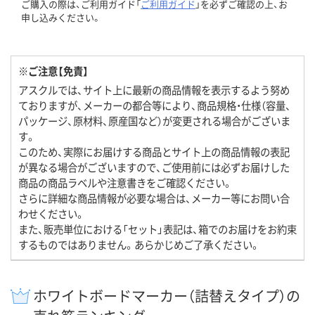
ご購入の際は、ご利用ガイド「
ご利用ガイド
」を必ずご確認の上、お
申し込みください。
※ご注意【免責】
アスクルでは、サイト上に最新の商品情報を表示するよう努め
ておりますが、メーカーの都合等により、商品規格・仕様（容量、
パッケージ、原材料、原産国など）が変更される場合がございま
す。
このため、実際にお届けする商品とサイト上の商品情報の表記
が異なる場合がございますので、ご使用前には必ずお届けした
商品の商品ラベルや注意書きをご確認ください。
さらに詳細な商品情報が必要な場合は、メーカー等にお問い合
わせください。
また、販売単位における「セット」表記は、箱でのお届けをお約束
するものではありません。あらかじめご了承ください。
ホワイトボードマーカー（詰替えタイプ）の