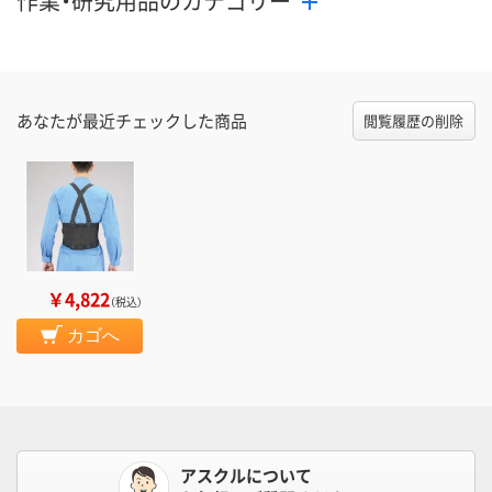
作業・研究用品のカテゴリー
あなたが最近チェックした商品
閲覧履歴の削除
￥4,822
（税込）
カゴへ
アスクルについて