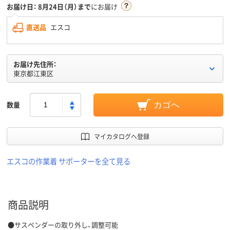
お届け日：
8月24日（月）まで
にお届け
直送品
エスコ
お届け先住所：
東京都江東区
数量
カゴへ
マイカタログへ登録
エスコの作業着 サポーターを全て見る
商品説明
●サスペンダーの取り外し、調整可能