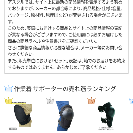
アスクルでは、サイト上に最新の商品情報を表示するよう努め
ておりますが、メーカーの都合等により、商品規格・仕様（容量、
パッケージ、原材料、原産国など）が変更される場合がございま
す。
このため、実際にお届けする商品とサイト上の商品情報の表記
が異なる場合がございますので、ご使用前には必ずお届けした
商品の商品ラベルや注意書きをご確認ください。
さらに詳細な商品情報が必要な場合は、メーカー等にお問い合
わせください。
また、販売単位における「セット」表記は、箱でのお届けをお約束
するものではありません。あらかじめご了承ください。
作業着 サポーターの売れ筋ランキング