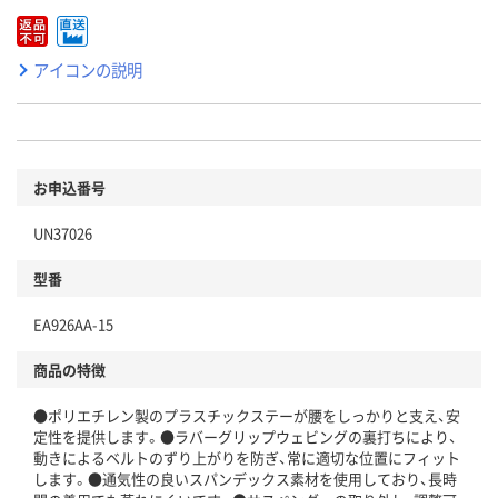
アイコンの説明
お申込番号
UN37026
型番
EA926AA-15
商品の特徴
●ポリエチレン製のプラスチックステーが腰をしっかりと支え、安
定性を提供します。●ラバーグリップウェビングの裏打ちにより、
動きによるベルトのずり上がりを防ぎ、常に適切な位置にフィット
します。●通気性の良いスパンデックス素材を使用しており、長時