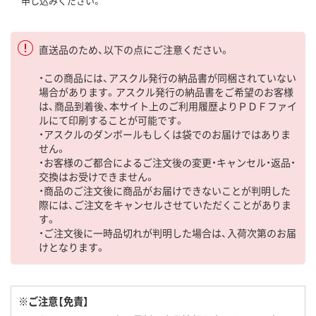
申し込みください。
直送品のため、以下の点にご注意ください。
・この商品には、アスクル発行の納品書が同梱されていない
場合があります。アスクル発行の納品書をご希望のお客様
は、商品到着後、本サイト上のご利用履歴よりＰＤＦファイ
ルにて印刷することが可能です。
・アスクルのダンボールもしくは袋でのお届けではありま
せん。
・お客様のご都合によるご注文後の変更・キャンセル・返品・
交換はお受けできません。
・商品のご注文後に商品がお届けできないことが判明した
際には、ご注文をキャンセルさせていただくことがありま
す。
・ご注文後に一時品切れが判明した場合は、入荷次第のお届
けとなります。
※ご注意【免責】