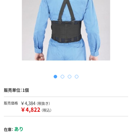
販売単位：1個
￥4,384
販売価格
（税抜き）
￥4,822
（税込）
あり
在庫：