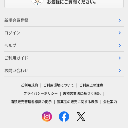
お気軽にご質問ください。
新規会員登録
ログイン
ヘルプ
ご利用ガイド
お問い合わせ
ご利用規約
ご利用環境について
ご利用上の注意
プライバシーポリシー
古物営業法に基づく表記
酒類販売管理者標識の掲示
医薬品の販売に関する表示
会社案内