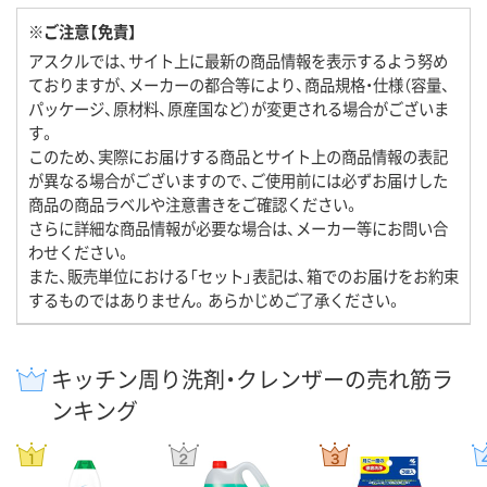
※ご注意【免責】
アスクルでは、サイト上に最新の商品情報を表示するよう努め
ておりますが、メーカーの都合等により、商品規格・仕様（容量、
パッケージ、原材料、原産国など）が変更される場合がございま
す。
このため、実際にお届けする商品とサイト上の商品情報の表記
が異なる場合がございますので、ご使用前には必ずお届けした
商品の商品ラベルや注意書きをご確認ください。
さらに詳細な商品情報が必要な場合は、メーカー等にお問い合
わせください。
また、販売単位における「セット」表記は、箱でのお届けをお約束
するものではありません。あらかじめご了承ください。
キッチン周り洗剤・クレンザーの売れ筋ラ
ンキング