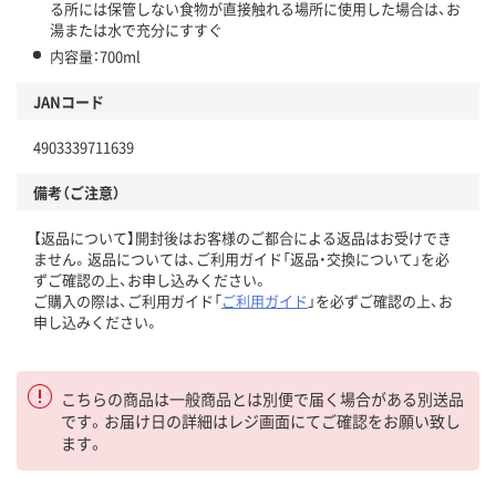
る所には保管しない食物が直接触れる場所に使用した場合は、お
湯または水で充分にすすぐ
内容量：700ml
JANコード
4903339711639
備考（ご注意）
【返品について】開封後はお客様のご都合による返品はお受けでき
ません。返品については、ご利用ガイド「返品・交換について」を必
ずご確認の上、お申し込みください。
ご購入の際は、ご利用ガイド「
ご利用ガイド
」を必ずご確認の上、お
申し込みください。
こちらの商品は一般商品とは別便で届く場合がある別送品
です。お届け日の詳細はレジ画面にてご確認をお願い致し
ます。