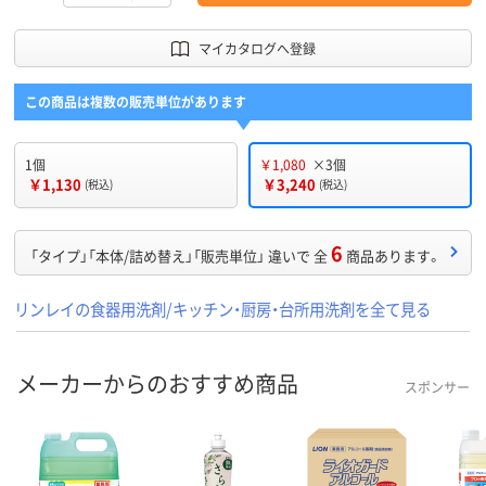
マイカタログへ登録
この商品は複数の販売単位があります
1個
￥1,080
×3個
￥1,130
￥3,240
(税込)
(税込)
6
「タイプ」「本体/詰め替え」「販売単位」 違いで 全
商品あります。
リンレイの食器用洗剤/キッチン・厨房・台所用洗剤を全て見る
メーカーからのおすすめ商品
スポンサー