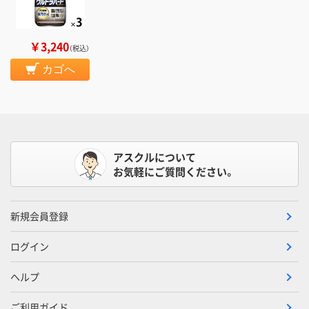
￥3,240
（税込）
カゴへ
アスクルについて
お気軽にご質問ください。
新規会員登録
ログイン
ヘルプ
ご利用ガイド