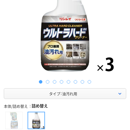
タイプ：油汚れ用
詰め替え
本体/詰め替え