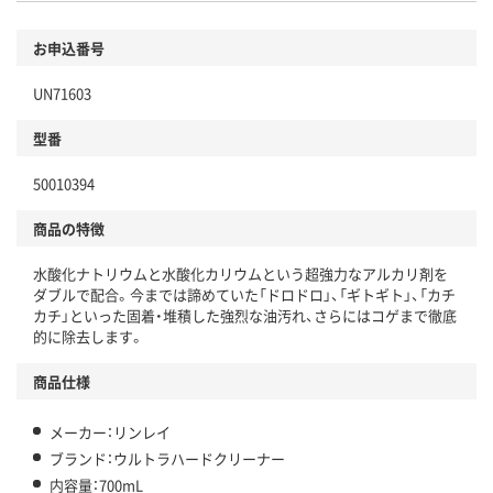
お申込番号
UN71603
型番
50010394
商品の特徴
水酸化ナトリウムと水酸化カリウムという超強力なアルカリ剤を
ダブルで配合。今までは諦めていた「ドロドロ」、「ギトギト」、「カチ
カチ」といった固着・堆積した強烈な油汚れ、さらにはコゲまで徹底
的に除去します。
商品仕様
メーカー：リンレイ
ブランド：ウルトラハードクリーナー
内容量：700mL