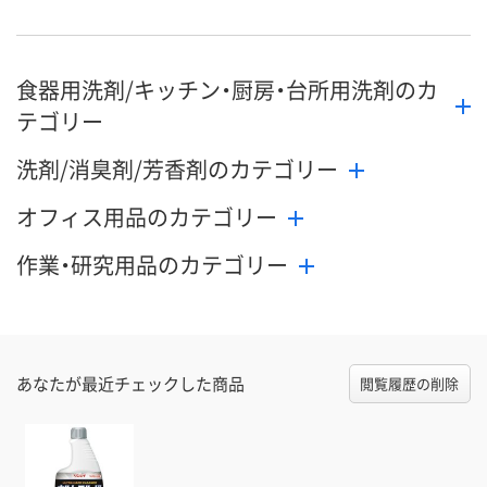
食器用洗剤/キッチン・厨房・台所用洗剤のカ
テゴリー
洗剤/消臭剤/芳香剤のカテゴリー
オフィス用品のカテゴリー
作業・研究用品のカテゴリー
あなたが最近チェックした商品
閲覧履歴の削除