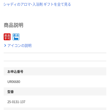
シャディのアロマ・入浴剤 ギフトを全て見る
商品説明
アイコンの説明
お申込番号
UR06680
型番
25-0131-137