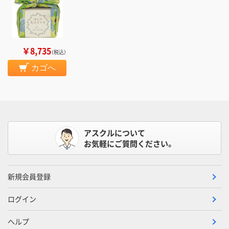
￥8,735
（税込）
カゴへ
アスクルについて
お気軽にご質問ください。
新規会員登録
ログイン
ヘルプ