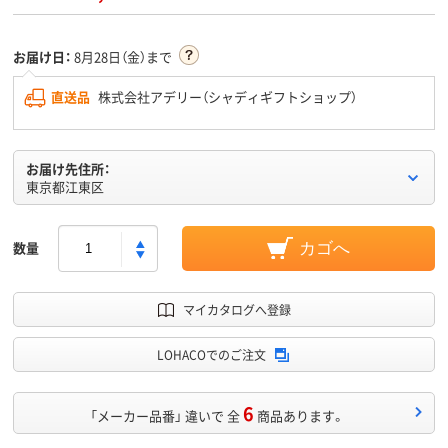
お届け日：
8月28日（金）まで
直送品
株式会社アデリー（シャディギフトショップ）
お届け先住所：
東京都江東区
数量
カゴへ
マイカタログへ登録
LOHACOでのご注文
6
「メーカー品番」 違いで 全
商品あります。