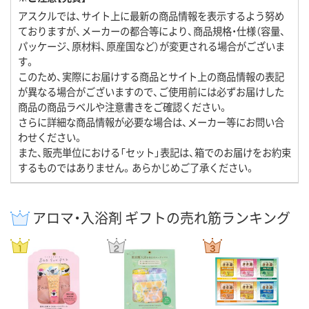
アスクルでは、サイト上に最新の商品情報を表示するよう努め
ておりますが、メーカーの都合等により、商品規格・仕様（容量、
パッケージ、原材料、原産国など）が変更される場合がございま
す。
このため、実際にお届けする商品とサイト上の商品情報の表記
が異なる場合がございますので、ご使用前には必ずお届けした
商品の商品ラベルや注意書きをご確認ください。
さらに詳細な商品情報が必要な場合は、メーカー等にお問い合
わせください。
また、販売単位における「セット」表記は、箱でのお届けをお約束
するものではありません。あらかじめご了承ください。
アロマ・入浴剤 ギフトの売れ筋ランキング