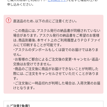
申し込みください。
直送品のため、以下の点にご注意ください。
・この商品には、アスクル発行の納品書が同梱されていない
場合があります。アスクル発行の納品書をご希望のお客様
は、商品到着後、本サイト上のご利用履歴よりＰＤＦファイ
ルにて印刷することが可能です。
・アスクルのダンボールもしくは袋でのお届けではありま
せん。
・お客様のご都合によるご注文後の変更・キャンセル・返品・
交換はお受けできません。
・商品のご注文後に商品がお届けできないことが判明した
際には、ご注文をキャンセルさせていただくことがありま
す。
・ご注文後に一時品切れが判明した場合は、入荷次第のお届
けとなります。
※ご注意【免責】