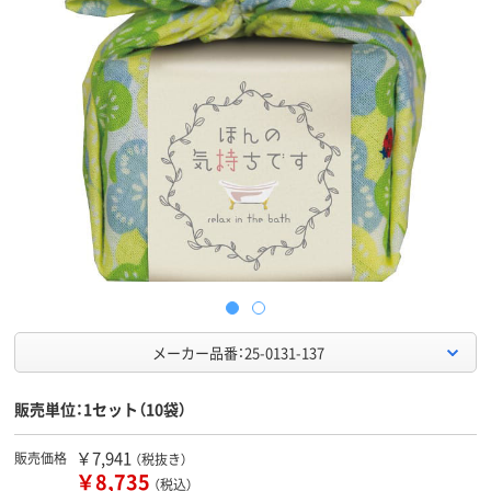
メーカー品番：25-0131-137
販売単位：1セット（10袋）
￥7,941
販売価格
（税抜き）
￥8,735
（税込）