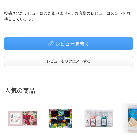
投稿されたレビューはまだありません。お客様のレビューコメントをお
待ちしています。
レビューを書く
レビューをリクエストする
人気の商品