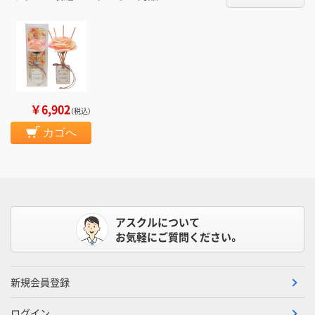
￥6,902
（税込）
カゴへ
アスクルについて
お気軽にご質問ください。
新規会員登録
ログイン