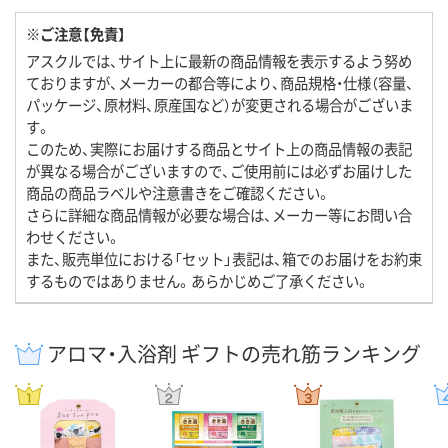
※ご注意【免責】
アスクルでは、サイト上に最新の商品情報を表示するよう努め
ておりますが、メーカーの都合等により、商品規格・仕様（容量、
パッケージ、原材料、原産国など）が変更される場合がございま
す。
このため、実際にお届けする商品とサイト上の商品情報の表記
が異なる場合がございますので、ご使用前には必ずお届けした
商品の商品ラベルや注意書きをご確認ください。
さらに詳細な商品情報が必要な場合は、メーカー等にお問い合
わせください。
また、販売単位における「セット」表記は、箱でのお届けをお約束
するものではありません。あらかじめご了承ください。
アロマ・入浴剤 ギフトの売れ筋ランキング