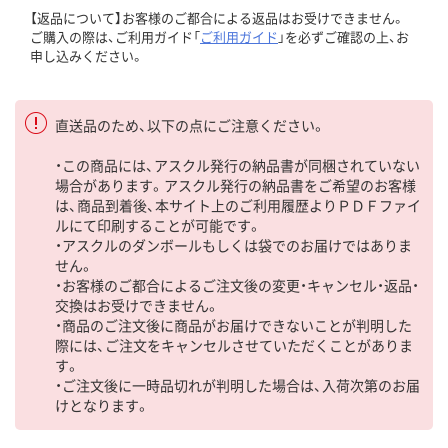
【返品について】お客様のご都合による返品はお受けできません。
ご購入の際は、ご利用ガイド「
ご利用ガイド
」を必ずご確認の上、お
申し込みください。
直送品のため、以下の点にご注意ください。
・この商品には、アスクル発行の納品書が同梱されていない
場合があります。アスクル発行の納品書をご希望のお客様
は、商品到着後、本サイト上のご利用履歴よりＰＤＦファイ
ルにて印刷することが可能です。
・アスクルのダンボールもしくは袋でのお届けではありま
せん。
・お客様のご都合によるご注文後の変更・キャンセル・返品・
交換はお受けできません。
・商品のご注文後に商品がお届けできないことが判明した
際には、ご注文をキャンセルさせていただくことがありま
す。
・ご注文後に一時品切れが判明した場合は、入荷次第のお届
けとなります。