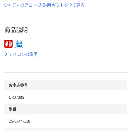
シャディのアロマ・入浴剤 ギフトを全て見る
商品説明
アイコンの説明
お申込番号
UR07005
型番
25-0244-110