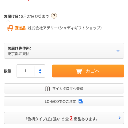
お届け日：
8月27日（木）まで
直送品
株式会社アデリー（シャディギフトショップ）
お届け先住所：
東京都江東区
数量
カゴへ
マイカタログへ登録
LOHACOでのご注文
2
「色柄タイプ(1)」 違いで 全
商品あります。