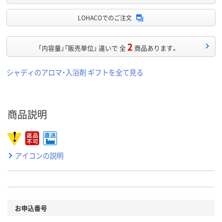
LOHACOでのご注文
2
「内容量」「販売単位」 違いで 全
商品あります。
シャディのアロマ・入浴剤 ギフトを全て見る
商品説明
アイコンの説明
お申込番号