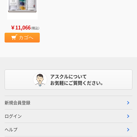
￥11,066
（税込）
カゴへ
アスクルについて
お気軽にご質問ください。
新規会員登録
ログイン
ヘルプ