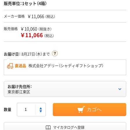
販売単位：1セット（4箱）
￥11,066
メーカー価格
（税込）
￥10,060
販売価格
（税抜き）
￥11,066
（税込）
お届け日：
8月27日（木）まで
直送品
株式会社アデリー（シャディギフトショップ）
お届け先住所：
東京都江東区
数量
カゴへ
マイカタログへ登録