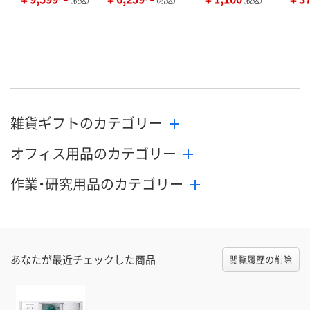
（税込）
（税込）
（税込）
雑貨ギフトのカテゴリー
オフィス用品のカテゴリー
作業・研究用品のカテゴリー
あなたが最近チェックした商品
閲覧履歴の削除