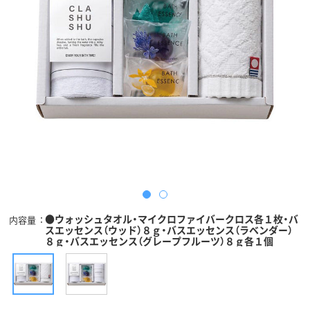
●ウォッシュタオル・マイクロファイバークロス各１枚・バ
内容量
スエッセンス（ウッド）８ｇ・バスエッセンス（ラベンダー）
８ｇ・バスエッセンス（グレープフルーツ）８ｇ各１個