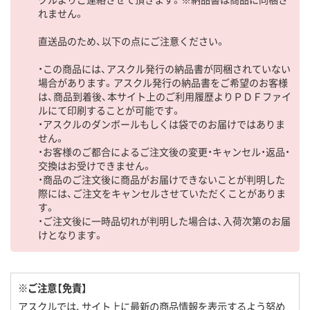
れません。
直送品のため、以下の点にご注意ください。
・この商品には、アスクル発行の納品書が同梱されていない
場合があります。アスクル発行の納品書をご希望のお客様
は、商品到着後、本サイト上のご利用履歴よりＰＤＦファイ
ルにて印刷することが可能です。
・アスクルのダンボールもしくは袋でのお届けではありま
せん。
・お客様のご都合によるご注文後の変更・キャンセル・返品・
交換はお受けできません。
・商品のご注文後に商品がお届けできないことが判明した
際には、ご注文をキャンセルさせていただくことがありま
す。
・ご注文後に一時品切れが判明した場合は、入荷次第のお届
けとなります。
※ご注意【免責】
アスクルでは、サイト上に最新の商品情報を表示するよう努め