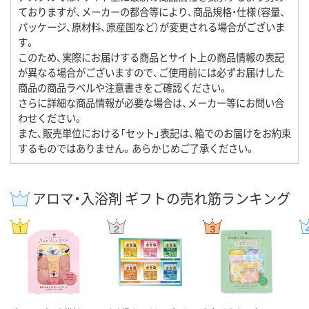
ておりますが、メーカーの都合等により、商品規格・仕様（容量、
パッケージ、原材料、原産国など）が変更される場合がございま
す。
このため、実際にお届けする商品とサイト上の商品情報の表記
が異なる場合がございますので、ご使用前には必ずお届けした
商品の商品ラベルや注意書きをご確認ください。
さらに詳細な商品情報が必要な場合は、メーカー等にお問い合
わせください。
また、販売単位における「セット」表記は、箱でのお届けをお約束
するものではありません。あらかじめご了承ください。
アロマ・入浴剤 ギフトの売れ筋ランキング