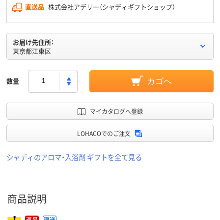
直送品
株式会社アデリー（シャディギフトショップ）
お届け先住所：
東京都江東区
数量
カゴへ
マイカタログへ登録
LOHACOでのご注文
シャディのアロマ・入浴剤 ギフトを全て見る
商品説明