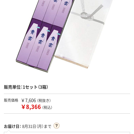
販売単位：1セット（3箱）
￥7,606
販売価格
（税抜き）
￥8,366
（税込）
お届け日：
8月31日（月）まで