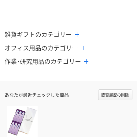
雑貨ギフトのカテゴリー
オフィス用品のカテゴリー
作業・研究用品のカテゴリー
あなたが最近チェックした商品
閲覧履歴の削除