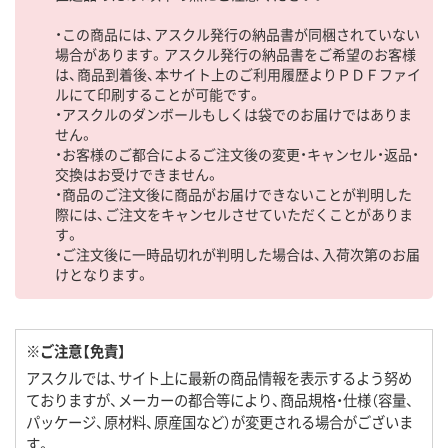
・この商品には、アスクル発行の納品書が同梱されていない
場合があります。アスクル発行の納品書をご希望のお客様
は、商品到着後、本サイト上のご利用履歴よりＰＤＦファイ
ルにて印刷することが可能です。
・アスクルのダンボールもしくは袋でのお届けではありま
せん。
・お客様のご都合によるご注文後の変更・キャンセル・返品・
交換はお受けできません。
・商品のご注文後に商品がお届けできないことが判明した
際には、ご注文をキャンセルさせていただくことがありま
す。
・ご注文後に一時品切れが判明した場合は、入荷次第のお届
けとなります。
※ご注意【免責】
アスクルでは、サイト上に最新の商品情報を表示するよう努め
ておりますが、メーカーの都合等により、商品規格・仕様（容量、
パッケージ、原材料、原産国など）が変更される場合がございま
す。