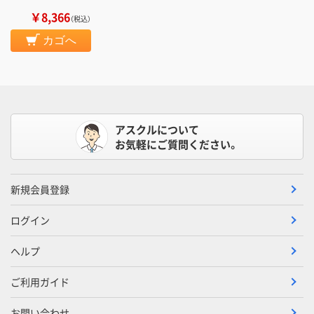
￥8,366
（税込）
カゴへ
アスクルについて
お気軽にご質問ください。
新規会員登録
ログイン
ヘルプ
ご利用ガイド
お問い合わせ