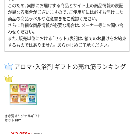
このため、実際にお届けする商品とサイト上の商品情報の表記
が異なる場合がございますので、ご使用前には必ずお届けした
商品の商品ラベルや注意書きをご確認ください。
さらに詳細な商品情報が必要な場合は、メーカー等にお問い合
わせください。
また、販売単位における「セット」表記は、箱でのお届けをお約束
するものではありません。あらかじめご了承ください。
アロマ・入浴剤 ギフトの売れ筋ランキング
きき湯オリジナルギフト
セット KKY
￥2,956～