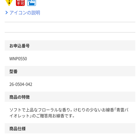
アイコンの説明
お申込番号
WNP0550
型番
26-0504-042
商品の特徴
ソフトで上品なフローラルな香り。けむりの少ないお線香「青雲バ
イオレット」のご贈答用お線香です。
商品仕様