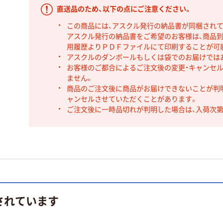
直送品のため、以下の点にご注意ください。
この商品には、アスクル発行の納品書が同梱され
アスクル発行の納品書をご希望のお客様は、商品到
用履歴よりＰＤＦファイルにて印刷することが可
アスクルのダンボールもしくは袋でのお届けでは
お客様のご都合によるご注文後の変更・キャンセル
ません。
商品のご注文後に商品がお届けできないことが判
ャンセルさせていただくことがあります。
ご注文後に一時品切れが判明した場合は、入荷次
されています