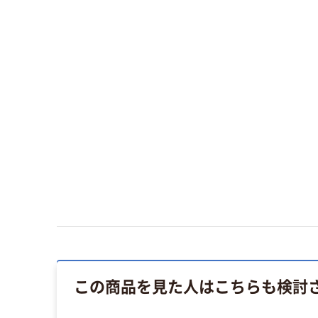
この商品を見た人はこちらも検討