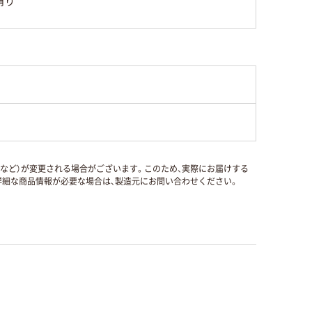
有り
国など）が変更される場合がございます。このため、実際にお届けする
細な商品情報が必要な場合は、製造元にお問い合わせください。