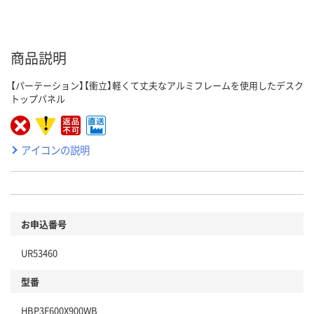
商品説明
【パーテーション】【衝立】軽くて丈夫なアルミフレームを使用したデスク
トップパネル
アイコンの説明
お申込番号
UR53460
型番
HBP3F600X900WB