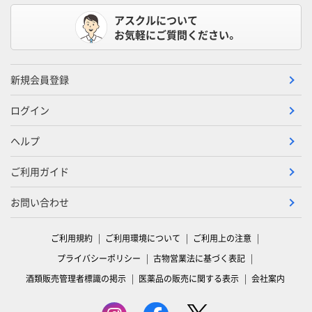
アスクルについて
お気軽にご質問ください。
新規会員登録
ログイン
ヘルプ
ご利用ガイド
お問い合わせ
ご利用規約
ご利用環境について
ご利用上の注意
プライバシーポリシー
古物営業法に基づく表記
酒類販売管理者標識の掲示
医薬品の販売に関する表示
会社案内