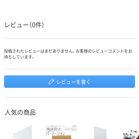
レビュー（0件）
投稿されたレビューはまだありません。お客様のレビューコメントをお
待ちしています。
レビューを書く
人気の商品