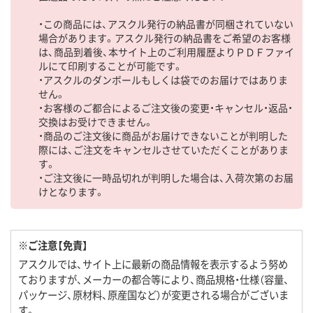
・この商品には、アスクル発行の納品書が同梱されていない
場合があります。アスクル発行の納品書をご希望のお客様
は、商品到着後、本サイト上のご利用履歴よりＰＤＦファイ
ルにて印刷することが可能です。
・アスクルのダンボールもしくは袋でのお届けではありま
せん。
・お客様のご都合によるご注文後の変更・キャンセル・返品・
交換はお受けできません。
・商品のご注文後に商品がお届けできないことが判明した
際には、ご注文をキャンセルさせていただくことがありま
す。
・ご注文後に一時品切れが判明した場合は、入荷次第のお届
けとなります。
※ご注意【免責】
アスクルでは、サイト上に最新の商品情報を表示するよう努め
ておりますが、メーカーの都合等により、商品規格・仕様（容量、
パッケージ、原材料、原産国など）が変更される場合がございま
す。