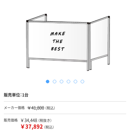
販売単位：1台
￥41,800
メーカー価格
（税込）
￥34,448
販売価格
（税抜き）
￥37,892
（税込）