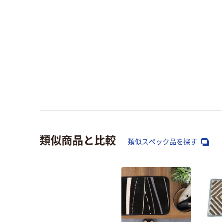
類似商品と比較
類似スペック品を探す