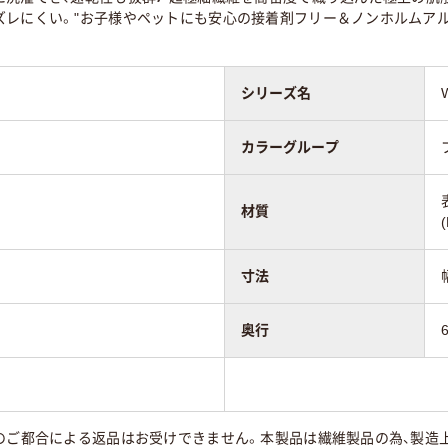
ズレにくい。"お子様やペットにも安心の接着剤フリー＆ノンホルムアル
シリーズ名
カラーグループ
材質
寸法
奥行
のご都合による返品はお受けできません。本製品は繊維製品の為、製造