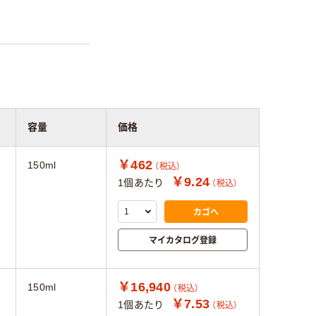
容量
価格
￥462
150ml
（税込）
￥9.24
1個あたり
（税込）
カゴへ
マイカタログ登録
￥16,940
150ml
（税込）
￥7.53
1個あたり
（税込）