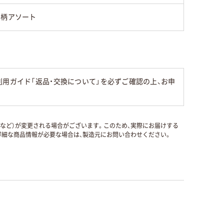
3柄アソート
用ガイド「返品・交換について」を必ずご確認の上、お申
国など）が変更される場合がございます。このため、実際にお届けする
細な商品情報が必要な場合は、製造元にお問い合わせください。