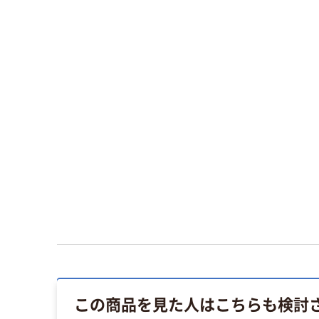
この商品を見た人はこちらも検討