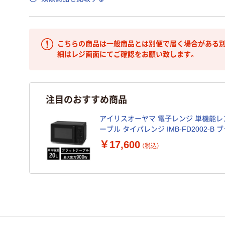
こちらの商品は一般商品とは別便で届く場合がある別
細はレジ画面にてご確認をお願い致します。
注目のおすすめ商品
アイリスオーヤマ 電子レンジ 単機能レン
ーブル タイパレンジ IMB-FD2002-B 
￥17,600
（税込）