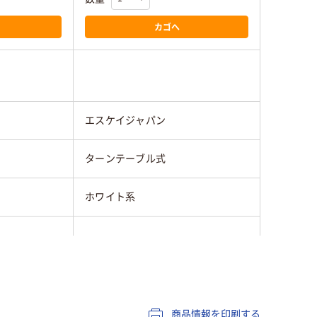
カゴへ
エスケイジャパン
ターンテーブル式
ホワイト系
商品情報を印刷する