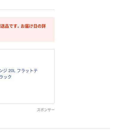
送品です。お届け日の詳
ジ 20L フラットテ
ブラック
スポンサー