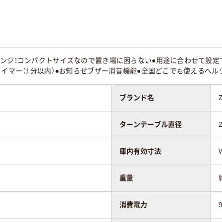
ンジ！コンパクトサイズなので置き場に困らない●用途に合わせて設定
タイマー（1分以内）●お知らせブザー消音機能●全国どこでも使えるヘ
ブランド名
ターンテーブル直径
庫内有効寸法
重量
消費電力