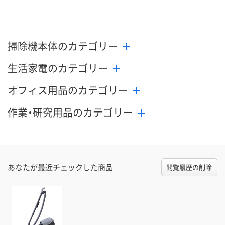
掃除機本体のカテゴリー
生活家電のカテゴリー
オフィス用品のカテゴリー
作業・研究用品のカテゴリー
あなたが最近チェックした商品
閲覧履歴の削除