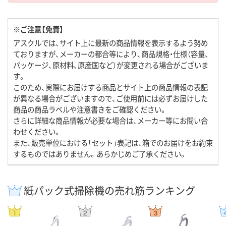
※ご注意【免責】
アスクルでは、サイト上に最新の商品情報を表示するよう努め
ておりますが、メーカーの都合等により、商品規格・仕様（容量、
パッケージ、原材料、原産国など）が変更される場合がございま
す。
このため、実際にお届けする商品とサイト上の商品情報の表記
が異なる場合がございますので、ご使用前には必ずお届けした
商品の商品ラベルや注意書きをご確認ください。
さらに詳細な商品情報が必要な場合は、メーカー等にお問い合
わせください。
また、販売単位における「セット」表記は、箱でのお届けをお約束
するものではありません。あらかじめご了承ください。
紙パック式掃除機の売れ筋ランキング