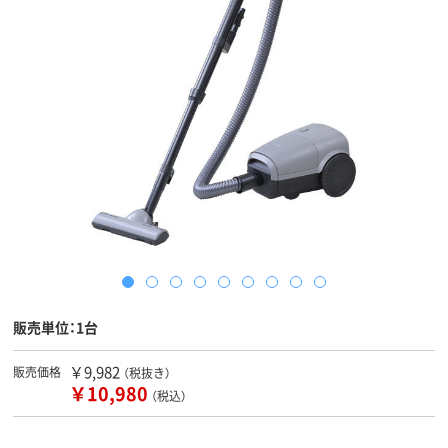
販売単位：1台
￥9,982
販売価格
（税抜き）
￥10,980
（税込）