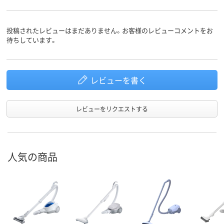
投稿されたレビューはまだありません。お客様のレビューコメントをお
待ちしています。
レビューを書く
レビューをリクエストする
人気の商品