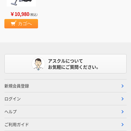
￥10,980
（税込）
カゴへ
アスクルについて
お気軽にご質問ください。
新規会員登録
ログイン
ヘルプ
ご利用ガイド