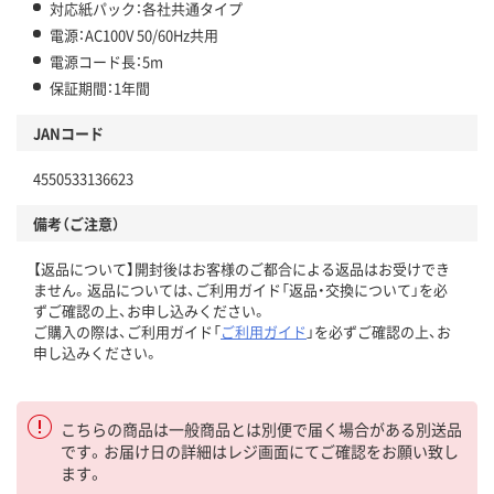
対応紙パック：各社共通タイプ
電源：AC100V 50/60Hz共用
電源コード長：5m
保証期間：1年間
JANコード
4550533136623
備考（ご注意）
【返品について】開封後はお客様のご都合による返品はお受けでき
ません。返品については、ご利用ガイド「返品・交換について」を必
ずご確認の上、お申し込みください。
ご購入の際は、ご利用ガイド「
ご利用ガイド
」を必ずご確認の上、お
申し込みください。
こちらの商品は一般商品とは別便で届く場合がある別送品
です。お届け日の詳細はレジ画面にてご確認をお願い致し
ます。