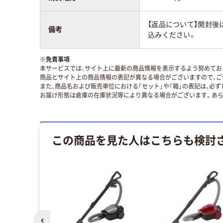
【返品について】開封後
備考
込みください。
※
免責事項
本サービスでは、サイト上に最新の商品情報を表示するよう努めており
商品とサイト上の商品情報の表記が異なる場合がございますので、ご
また、商品名および販売単位における「セット」や「箱」の表記は、必
お届け形態は倉庫の在庫状況等により異なる場合がございます。あら
この商品を見た人はこちらも検討