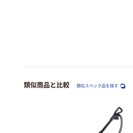
類似商品と比較
類似スペック品を探す