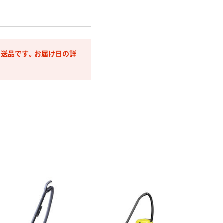
送品です。お届け日の詳