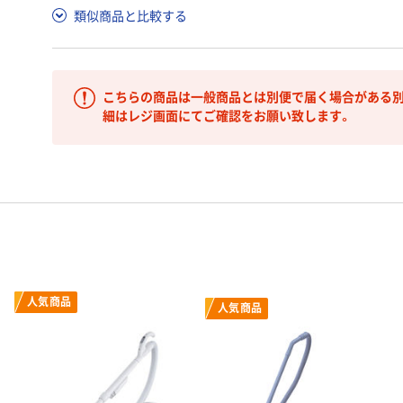
類似商品と比較する
こちらの商品は一般商品とは別便で届く場合がある別
細はレジ画面にてご確認をお願い致します。
人気商品
人気商品