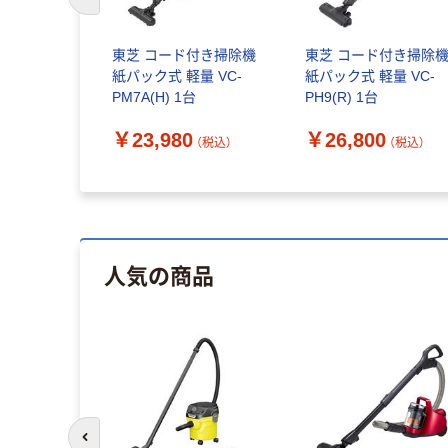
前のスライドへ
東芝 コード付き掃除機
東芝 コード付き掃除
紙パック式 軽量 VC-
紙パック式 軽量 VC-
PM7A(H) 1台
PH9(R) 1台
￥23,980
￥26,800
（税込）
（税込）
人気の商品
前のスライドへ