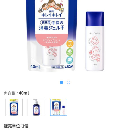
40ml
内容量
販売単位：1個