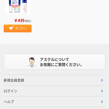
￥439
（税込）
カゴへ
アスクルについて
お気軽にご質問ください。
新規会員登録
ログイン
ヘルプ