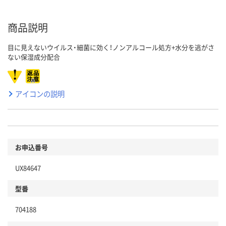
商品説明
目に見えないウイルス・細菌に効く！ノンアルコール処方+水分を逃がさ
ない保湿成分配合
アイコンの説明
お申込番号
UX84647
型番
704188