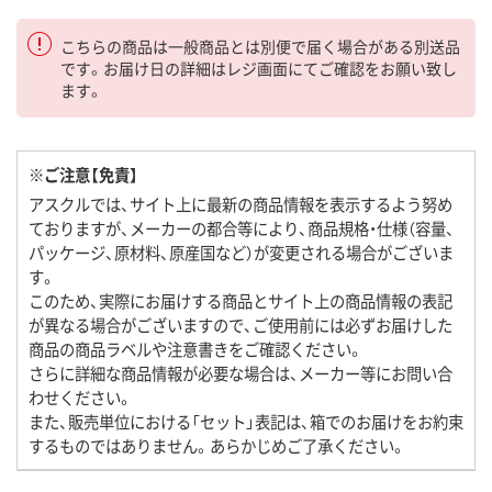
こちらの商品は一般商品とは別便で届く場合がある別送品
です。お届け日の詳細はレジ画面にてご確認をお願い致し
ます。
※ご注意【免責】
アスクルでは、サイト上に最新の商品情報を表示するよう努め
ておりますが、メーカーの都合等により、商品規格・仕様（容量、
パッケージ、原材料、原産国など）が変更される場合がございま
す。
このため、実際にお届けする商品とサイト上の商品情報の表記
が異なる場合がございますので、ご使用前には必ずお届けした
商品の商品ラベルや注意書きをご確認ください。
さらに詳細な商品情報が必要な場合は、メーカー等にお問い合
わせください。
また、販売単位における「セット」表記は、箱でのお届けをお約束
するものではありません。あらかじめご了承ください。