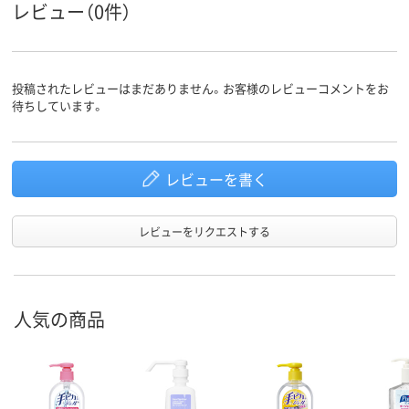
レビュー（0件）
投稿されたレビューはまだありません。お客様のレビューコメントをお
待ちしています。
レビューを書く
レビューをリクエストする
人気の商品