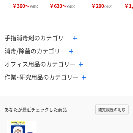
￥360～
￥620～
￥290
￥1,
（税込）
（税込）
（税込）
手指消毒剤のカテゴリー
消毒/除菌のカテゴリー
オフィス用品のカテゴリー
作業・研究用品のカテゴリー
あなたが最近チェックした商品
閲覧履歴の削除