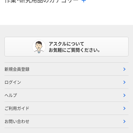
アスクルについて
お気軽にご質問ください。
新規会員登録
ログイン
ヘルプ
ご利用ガイド
お問い合わせ