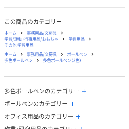
この商品のカテゴリー
ホーム
事務用品/文房具
学習/運動・行事用品/おもちゃ
学習用品
その他 学習用品
ホーム
事務用品/文房具
ボールペン
多色ボールペン
多色ボールペン（3色）
多色ボールペンのカテゴリー
ボールペンのカテゴリー
オフィス用品のカテゴリー
作業・研究用品のカテゴリー