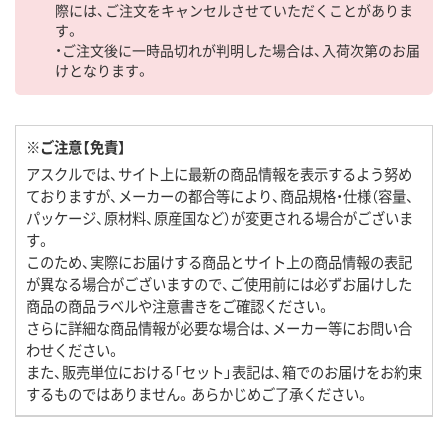
際には、ご注文をキャンセルさせていただくことがありま
す。
・ご注文後に一時品切れが判明した場合は、入荷次第のお届
けとなります。
※ご注意【免責】
アスクルでは、サイト上に最新の商品情報を表示するよう努め
ておりますが、メーカーの都合等により、商品規格・仕様（容量、
パッケージ、原材料、原産国など）が変更される場合がございま
す。
このため、実際にお届けする商品とサイト上の商品情報の表記
が異なる場合がございますので、ご使用前には必ずお届けした
商品の商品ラベルや注意書きをご確認ください。
さらに詳細な商品情報が必要な場合は、メーカー等にお問い合
わせください。
また、販売単位における「セット」表記は、箱でのお届けをお約束
するものではありません。あらかじめご了承ください。