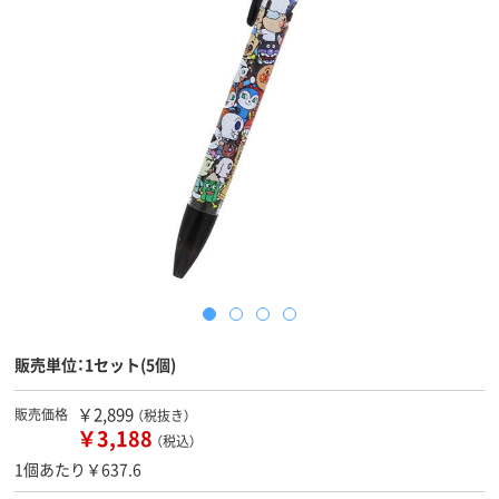
販売単位：1セット(5個)
￥2,899
販売価格
（税抜き）
￥3,188
（税込）
1個あたり￥637.6