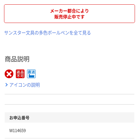
メーカー都合により
販売停止中です
サンスター文具の多色ボールペンを全て見る
商品説明
アイコンの説明
お申込番号
W114659