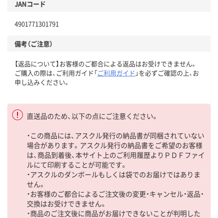
JANコード
4901771301791
備考（ご注意）
【返品について】お客様のご都合による返品はお受けできません。
ご購入の際は、ご利用ガイド「
ご利用ガイド
」を必ずご確認の上、お
申し込みください。
直送品のため、以下の点にご注意ください。
・この商品には、アスクル発行の納品書が同梱されていない
場合があります。アスクル発行の納品書をご希望のお客様
は、商品到着後、本サイト上のご利用履歴よりＰＤＦファイ
ルにて印刷することが可能です。
・アスクルのダンボールもしくは袋でのお届けではありま
せん。
・お客様のご都合によるご注文後の変更・キャンセル・返品・
交換はお受けできません。
・商品のご注文後に商品がお届けできないことが判明した