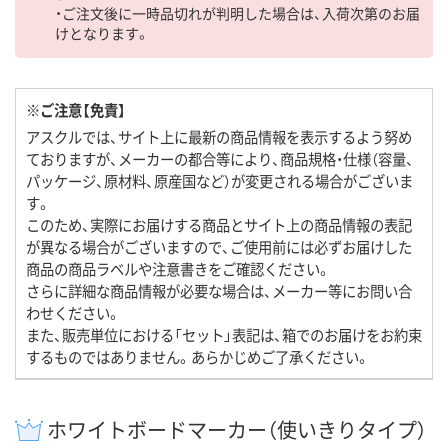
・ご注文後に一時品切れが判明した場合は、入荷次第のお届
けとなります。
※ご注意【免責】
アスクルでは、サイト上に最新の商品情報を表示するよう努め
ておりますが、メーカーの都合等により、商品規格・仕様（容量、
パッケージ、原材料、原産国など）が変更される場合がございま
す。
このため、実際にお届けする商品とサイト上の商品情報の表記
が異なる場合がございますので、ご使用前には必ずお届けした
商品の商品ラベルや注意書きをご確認ください。
さらに詳細な商品情報が必要な場合は、メーカー等にお問い合
わせください。
また、販売単位における「セット」表記は、箱でのお届けをお約束
するものではありません。あらかじめご了承ください。
ホワイトボードマーカー（使いきりタイプ）