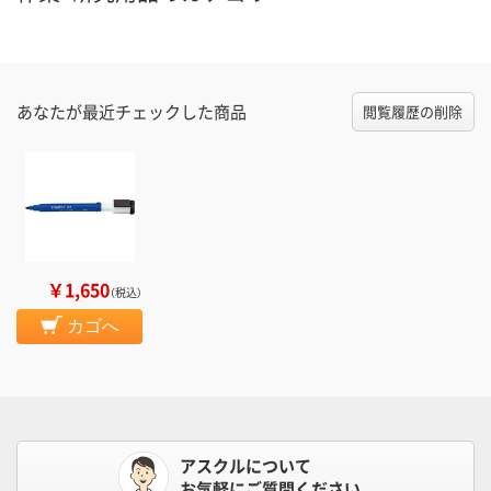
あなたが最近チェックした商品
閲覧履歴の削除
￥1,650
（税込）
カゴへ
アスクルについて
お気軽にご質問ください。