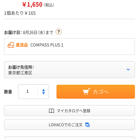
￥1,650
（税込）
1個あたり￥165
お届け日：
8月26日（水）まで
直送品
COMPASS PLUS１
お届け先住所：
東京都江東区
数量
カゴへ
マイカタログへ登録
LOHACOでのご注文