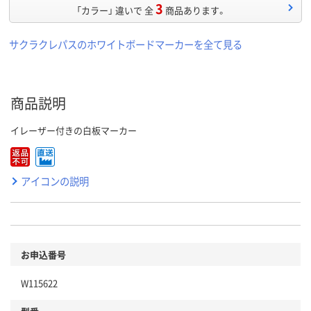
3
「カラー」 違いで 全
商品あります。
サクラクレパスのホワイトボードマーカーを全て見る
商品説明
イレーザー付きの白板マーカー
アイコンの説明
お申込番号
W115622