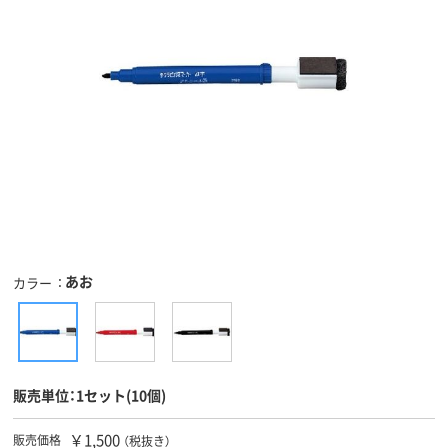
あお
カラー
販売単位：1セット(10個)
￥1,500
販売価格
（税抜き）