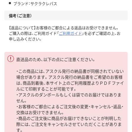
ブランド：サクラクレパス
備考（ご注意）
【返品について】お客様のご都合による返品はお受けできません。
ご購入の際は、ご利用ガイド「
ご利用ガイド
」を必ずご確認の上、お
申し込みください。
直送品のため、以下の点にご注意ください。
・この商品には、アスクル発行の納品書が同梱されていない
場合があります。アスクル発行の納品書をご希望のお客様
は、商品到着後、本サイト上のご利用履歴よりＰＤＦファイ
ルにて印刷することが可能です。
・アスクルのダンボールもしくは袋でのお届けではありま
せん。
・お客様のご都合によるご注文後の変更・キャンセル・返品・
交換はお受けできません。
・商品のご注文後に商品がお届けできないことが判明した
際には、ご注文をキャンセルさせていただくことがありま
す。