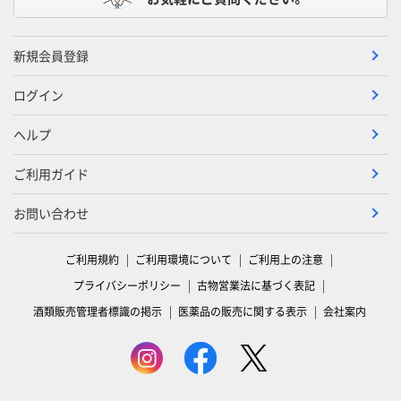
新規会員登録
ログイン
ヘルプ
ご利用ガイド
お問い合わせ
ご利用規約
ご利用環境について
ご利用上の注意
プライバシーポリシー
古物営業法に基づく表記
酒類販売管理者標識の掲示
医薬品の販売に関する表示
会社案内