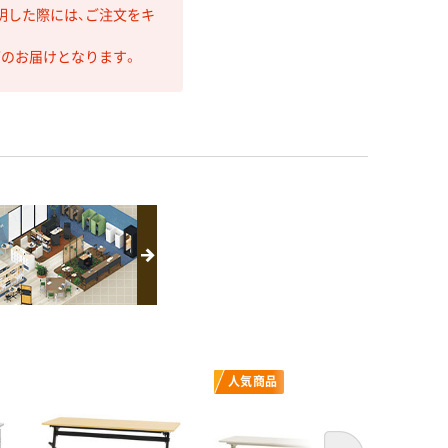
明した際には、ご注文をキ
第のお届けとなります。
人気商品