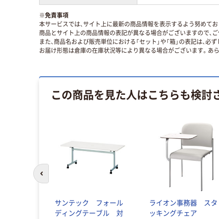
※
免責事項
本サービスでは、サイト上に最新の商品情報を表示するよう努めており
商品とサイト上の商品情報の表記が異なる場合がございますので、ご
また、商品名および販売単位における「セット」や「箱」の表記は、必
お届け形態は倉庫の在庫状況等により異なる場合がございます。あら
この商品を見た人はこちらも検討
前のスライドへ
サンテック フォール
ライオン事務器 スタ
ディングテーブル 対
ッキングチェア