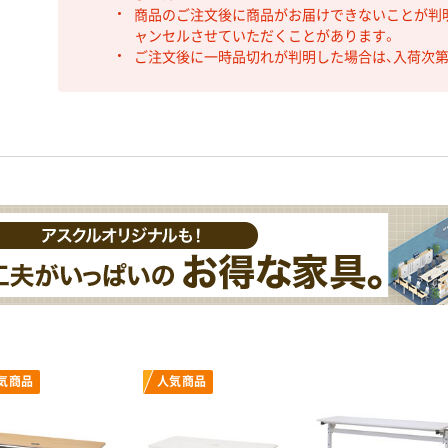
商品のご注文後に商品がお届けできないことが判
ャンセルさせていただくことがあります。
ご注文後に一時品切れが判明した場合は、入荷次
気商品
人気商品