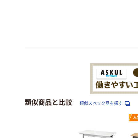
類似商品と比較
類似スペック品を探す
人