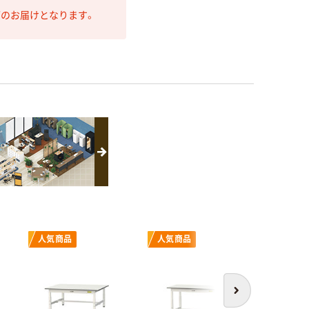
第のお届けとなります。
人気商品
人気商品
次へ