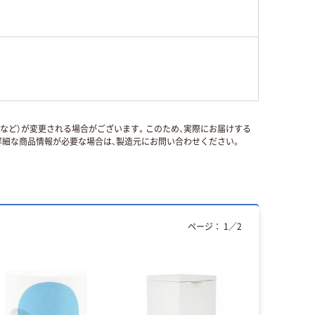
国など）が変更される場合がございます。このため、実際にお届けする
細な商品情報が必要な場合は、製造元にお問い合わせください。
ページ：
1
／
2
人気商品