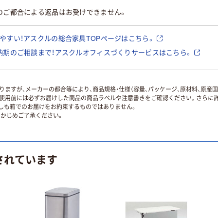
のご都合による返品はお受けできません。
やすい！アスクルの総合家具TOPページはこちら。
納期のご相談まで！アスクルオフィスづくりサービスはこちら。
ますが、メーカーの都合等により、商品規格・仕様（容量、パッケージ、原材料、原産
使用前には必ずお届けした商品の商品ラベルや注意書きをご確認ください。さらに詳
ずしも箱でのお届けをお約束するものではありません。
かじめご了承ください。
されています