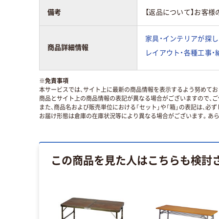
備考
【返品について】お客様
家具・インテリアが探し
商品詳細情報
レイアウト・各種工事・
※
免責事項
本サービスでは、サイト上に最新の商品情報を表示するよう努めており
商品とサイト上の商品情報の表記が異なる場合がございますので、ご
また、商品名および販売単位における「セット」や「箱」の表記は、必
お届け形態は倉庫の在庫状況等により異なる場合がございます。あら
この商品を見た人はこちらも検討