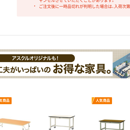
ャンセルさせていただくことがあります。
ご注文後に一時品切れが判明した場合は、入荷次
気商品
人気商品