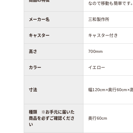
なので移動も簡単です
メーカー名
三和製作所
キャスター
キャスター付き
高さ
700mm
カラー
イエロー
寸法
幅120cm×奥行60cm×
種類 ※お手元に届いた
商品を必ずご確認くださ
奥行60cm
い