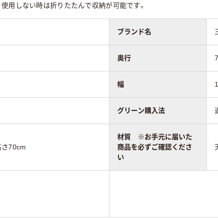
。使用しない時は折りたたんで収納が可能です。
ブランド名
奥行
幅
グリーン購入法
材質 ※お手元に届いた
高さ70cm
商品を必ずご確認くださ
い