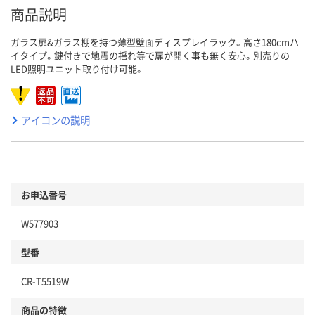
商品説明
ガラス扉&ガラス棚を持つ薄型壁面ディスプレイラック。高さ180cmハ
イタイプ。鍵付きで地震の揺れ等で扉が開く事も無く安心。別売りの
LED照明ユニット取り付け可能。
アイコンの説明
お申込番号
W577903
型番
CR-T5519W
商品の特徴