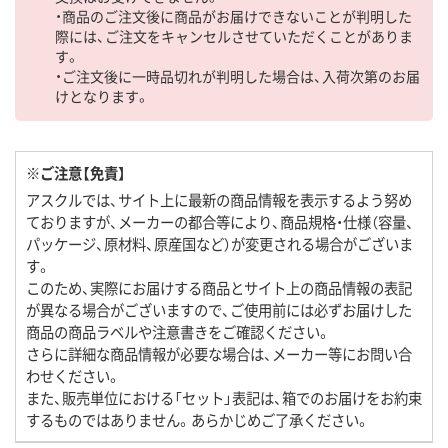
・商品のご注文後に商品がお届けできないことが判明した
際には、ご注文をキャンセルさせていただくことがありま
す。
・ご注文後に一時品切れが判明した場合は、入荷次第のお届
けとなります。
※ご注意【免責】
アスクルでは、サイト上に最新の商品情報を表示するよう努め
ておりますが、メーカーの都合等により、商品規格・仕様（容量、
パッケージ、原材料、原産国など）が変更される場合がございま
す。
このため、実際にお届けする商品とサイト上の商品情報の表記
が異なる場合がございますので、ご使用前には必ずお届けした
商品の商品ラベルや注意書きをご確認ください。
さらに詳細な商品情報が必要な場合は、メーカー等にお問い合
わせください。
また、販売単位における「セット」表記は、箱でのお届けをお約束
するものではありません。あらかじめご了承ください。