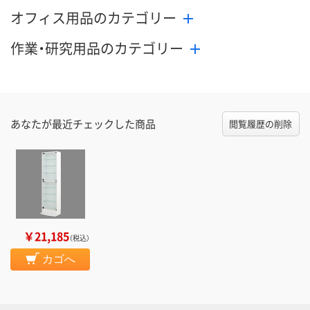
オフィス用品のカテゴリー
作業・研究用品のカテゴリー
あなたが最近チェックした商品
閲覧履歴の削除
￥21,185
（税込）
カゴへ