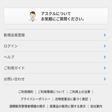
アスクルについて
お気軽にご質問ください。
新規会員登録
ログイン
ヘルプ
ご利用ガイド
お問い合わせ
ご利用規約
ご利用環境について
ご利用上の注意
プライバシーポリシー
古物営業法に基づく表記
酒類販売管理者標識の掲示
医薬品の販売に関する表示
会社案内