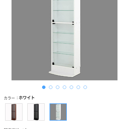
ホワイト
カラー