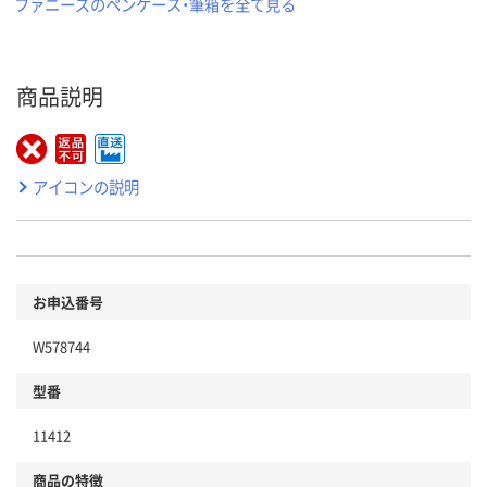
ファニーズのペンケース・筆箱を全て見る
商品説明
アイコンの説明
お申込番号
W578744
型番
11412
商品の特徴