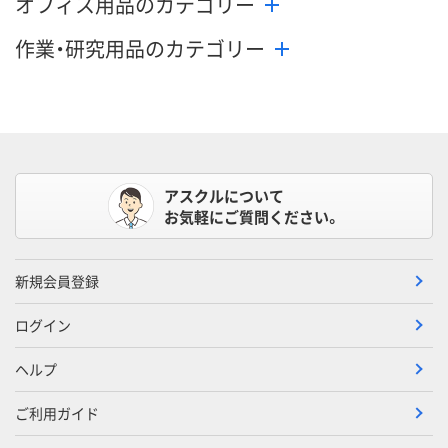
オフィス用品のカテゴリー
作業・研究用品のカテゴリー
アスクルについて
お気軽にご質問ください。
新規会員登録
ログイン
ヘルプ
ご利用ガイド