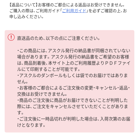
【返品について】お客様のご都合による返品はお受けできません。
ご購入の際は、ご利用ガイド「
ご利用ガイド
」を必ずご確認の上、お
申し込みください。
直送品のため、以下の点にご注意ください。
・この商品には、アスクル発行の納品書が同梱されていない
場合があります。アスクル発行の納品書をご希望のお客様
は、商品到着後、本サイト上のご利用履歴よりＰＤＦファイ
ルにて印刷することが可能です。
・アスクルのダンボールもしくは袋でのお届けではありま
せん。
・お客様のご都合によるご注文後の変更・キャンセル・返品・
交換はお受けできません。
・商品のご注文後に商品がお届けできないことが判明した
際には、ご注文をキャンセルさせていただくことがありま
す。
・ご注文後に一時品切れが判明した場合は、入荷次第のお届
けとなります。