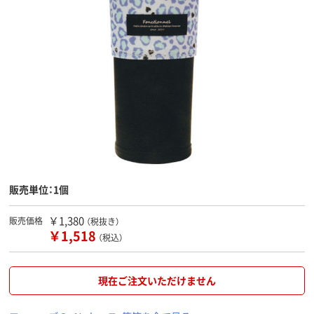
販売単位：1個
￥1,380
販売価格
（税抜き）
￥1,518
（税込）
現在ご注文いただけません