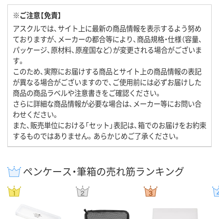
※ご注意【免責】
アスクルでは、サイト上に最新の商品情報を表示するよう努め
ておりますが、メーカーの都合等により、商品規格・仕様（容量、
パッケージ、原材料、原産国など）が変更される場合がございま
す。
このため、実際にお届けする商品とサイト上の商品情報の表記
が異なる場合がございますので、ご使用前には必ずお届けした
商品の商品ラベルや注意書きをご確認ください。
さらに詳細な商品情報が必要な場合は、メーカー等にお問い合
わせください。
また、販売単位における「セット」表記は、箱でのお届けをお約束
するものではありません。あらかじめご了承ください。
ペンケース・筆箱の売れ筋ランキング