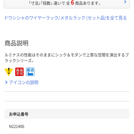
6
「寸法」「段数」 違いで 全
商品あります。
ドウシシャのワイヤーラック/メタルラック (セット品)を全て見る
商品説明
ルミナスの性能はそのままにシック＆モダンで上質な空間を演出するブ
ラックシリーズ。
アイコンの説明
お申込番号
N221406