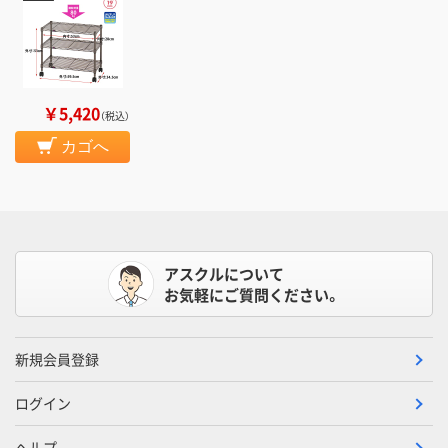
￥5,420
（税込）
カゴへ
アスクルについて
お気軽にご質問ください。
新規会員登録
ログイン
ヘルプ