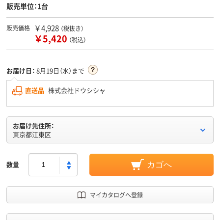
販売単位：1台
￥4,928
販売価格
（税抜き）
￥5,420
（税込）
お届け日：
8月19日（水）まで
直送品
株式会社ドウシシャ
お届け先住所：
東京都江東区
数量
カゴへ
マイカタログへ登録