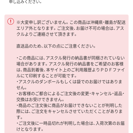
申し込みください。
※大変申し訳ございません。この商品は沖縄県・離島が配送
エリア外となります。ご注文後、お届け不可の場合は、アス
クルよりご連絡させて頂きます。
直送品のため、以下の点にご注意ください。
・この商品には、アスクル発行の納品書が同梱されていない
場合があります。アスクル発行の納品書をご希望のお客様
は、商品到着後、本サイト上のご利用履歴よりＰＤＦファイ
ルにて印刷することが可能です。
・アスクルのダンボールもしくは袋でのお届けではありま
せん。
・お客様のご都合によるご注文後の変更・キャンセル・返品・
交換はお受けできません。
・商品のご注文後に商品がお届けできないことが判明した
際には、ご注文をキャンセルさせていただくことがありま
す。
・ご注文後に一時品切れが判明した場合は、入荷次第のお届
けとなります。