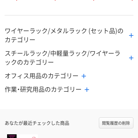
ワイヤーラック/メタルラック (セット品)の
カテゴリー
スチールラック/中軽量ラック/ワイヤーラ
ックのカテゴリー
オフィス用品のカテゴリー
作業・研究用品のカテゴリー
あなたが最近チェックした商品
閲覧履歴の削除