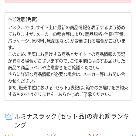
※ご注意【免責】
アスクルでは、サイト上に最新の商品情報を表示するよう努め
ておりますが、メーカーの都合等により、商品規格・仕様（容量、
パッケージ、原材料、原産国など）が変更される場合がございま
す。
このため、実際にお届けする商品とサイト上の商品情報の表記
が異なる場合がございますので、ご使用前には必ずお届けした
商品の商品ラベルや注意書きをご確認ください。
さらに詳細な商品情報が必要な場合は、メーカー等にお問い合
わせください。
また、販売単位における「セット」表記は、箱でのお届けをお約束
するものではありません。あらかじめご了承ください。
ルミナスラック (セット品)の売れ筋ランキ
ング