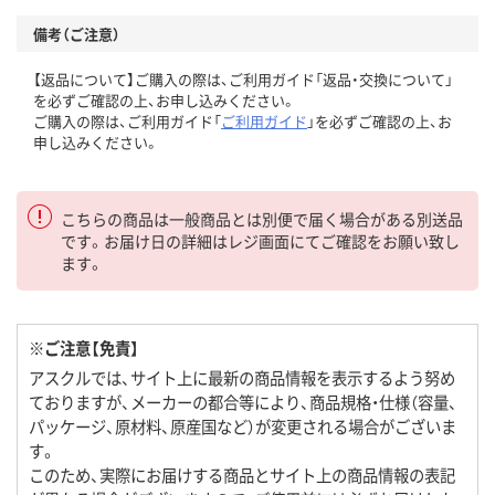
備考（ご注意）
【返品について】ご購入の際は、ご利用ガイド「返品・交換について」
を必ずご確認の上、お申し込みください。
ご購入の際は、ご利用ガイド「
ご利用ガイド
」を必ずご確認の上、お
申し込みください。
こちらの商品は一般商品とは別便で届く場合がある別送品
です。お届け日の詳細はレジ画面にてご確認をお願い致し
ます。
※ご注意【免責】
アスクルでは、サイト上に最新の商品情報を表示するよう努め
ておりますが、メーカーの都合等により、商品規格・仕様（容量、
パッケージ、原材料、原産国など）が変更される場合がございま
す。
このため、実際にお届けする商品とサイト上の商品情報の表記