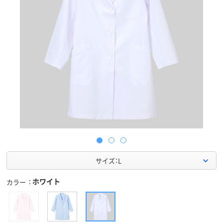
サイズ：L
ホワイト
カラー