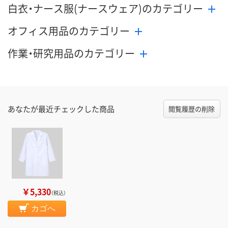
白衣・ナース服(ナースウェア)のカテゴリー
オフィス用品のカテゴリー
作業・研究用品のカテゴリー
あなたが最近チェックした商品
閲覧履歴の削除
￥5,330
（税込）
カゴへ