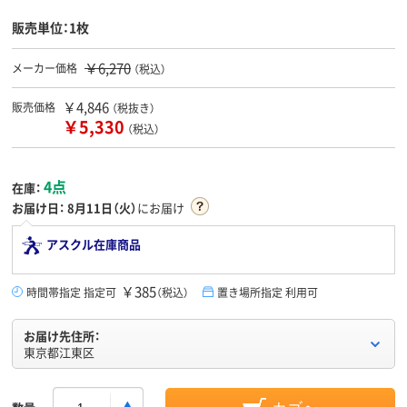
販売単位：1枚
￥6,270
メーカー価格
（税込）
￥4,846
販売価格
（税抜き）
￥5,330
（税込）
4点
在庫：
お届け日：
8月11日（火）
にお届け
アスクル在庫商品
￥385
時間帯指定 指定可
（税込）
置き場所指定 利用可
お届け先住所：
東京都江東区