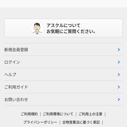
アスクルについて
お気軽にご質問ください。
新規会員登録
ログイン
ヘルプ
ご利用ガイド
お問い合わせ
ご利用規約
ご利用環境について
ご利用上の注意
プライバシーポリシー
古物営業法に基づく表記