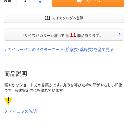
数量
カゴへ
マイカタログへ登録
11
「サイズ」「カラー」 違いで 全
商品あります。
ナガイレーベンのドクターコート（診察衣・薬局衣）を全て見る
商品説明
軽やかなショート丈の診察衣です。丸みを帯びた衿の形がやさしい印象
です。形態安定性にも優れています。
アイコンの説明