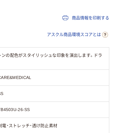
商品情報を印刷する
アスクル商品環境スコアとは
トンの配色がスタイリッシュな印象を演出します。ドラ
CARE&MEDICAL
SS
TB4503U-26-SS
制電・ストレッチ・透け防止素材