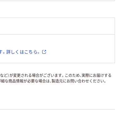
す。詳しくはこちら。
国など）が変更される場合がございます。このため、実際にお届けする
細な商品情報が必要な場合は、製造元にお問い合わせください。