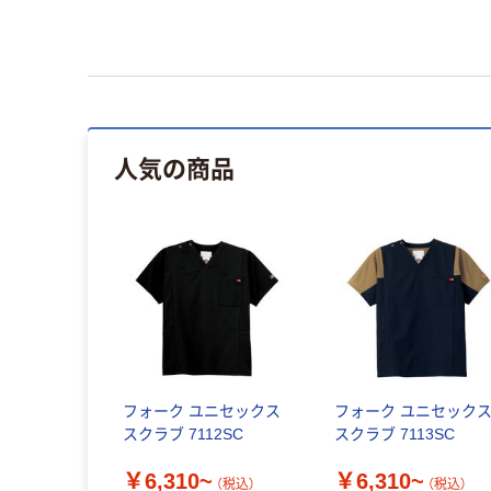
人気の商品
フォーク ユニセックス
フォーク ユニセック
スクラブ 7112SC
スクラブ 7113SC
￥6,310~
￥6,310~
（税込）
（税込）