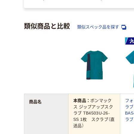
類似商品と比較
類似スペック品を探す
本商品：
ボンマック
フォ
商品名
ス ジップアップスク
ラブ
ラブ TB4503U-26-
BAS
SS 1枚 スクラブ（直
ラブ
送品）