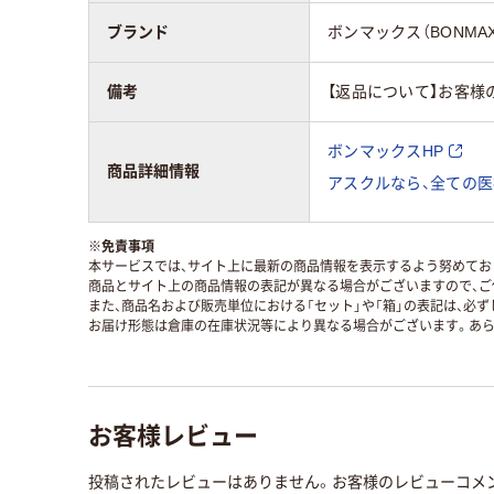
ブランド
ボンマックス（BONMAX
備考
【返品について】お客様
ボンマックスHP
商品詳細情報
アスクルなら、全ての医
※
免責事項
本サービスでは、サイト上に最新の商品情報を表示するよう努めており
商品とサイト上の商品情報の表記が異なる場合がございますので、ご
また、商品名および販売単位における「セット」や「箱」の表記は、必
お届け形態は倉庫の在庫状況等により異なる場合がございます。あら
お客様レビュー
投稿されたレビューはありません。お客様のレビューコメ