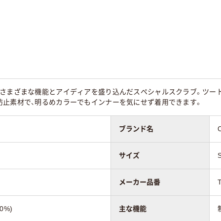
なさまざまな機能とアイディアを盛り込んだスペシャルスクラブ。ツー
防止素材で、明るめカラーでもインナーを気にせず着用できます。
ブランド名
サイズ
メーカー品番
0%)
主な機能