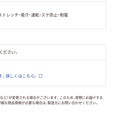
ストレッチ・吸汗・速乾・スケ防止・制電
ください。
す。詳しくはこちら。
国など）が変更される場合がございます。このため、実際にお届けする
細な商品情報が必要な場合は、製造元にお問い合わせください。