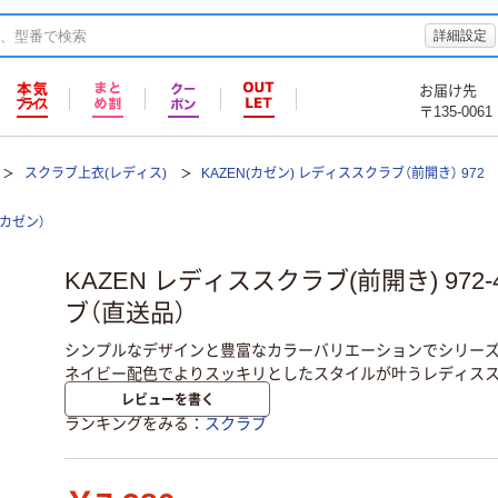
詳細設定
お届け先
〒135-0061
スクラブ上衣(レディス)
KAZEN(カゼン) レディススクラブ（前開き） 972
（カゼン）
KAZEN レディススクラブ(前開き) 972-
ブ（直送品）
シンプルなデザインと豊富なカラーバリエーションでシリーズ
ネイビー配色でよりスッキリとしたスタイルが叶うレディスス
レビューを書く
ランキングをみる
スクラブ