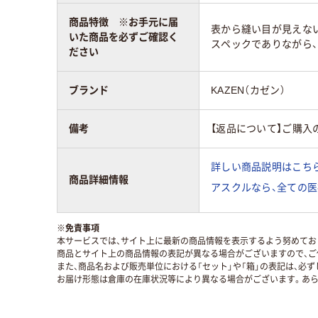
商品特徴 ※お手元に届
表から縫い目が見えな
いた商品を必ずご確認く
スペックでありながら
ださい
ブランド
KAZEN（カゼン）
備考
【返品について】ご購入
詳しい商品説明はこちら
商品詳細情報
アスクルなら、全ての医
※
免責事項
本サービスでは、サイト上に最新の商品情報を表示するよう努めており
商品とサイト上の商品情報の表記が異なる場合がございますので、ご
また、商品名および販売単位における「セット」や「箱」の表記は、必
お届け形態は倉庫の在庫状況等により異なる場合がございます。あら