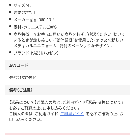
サイズ：4L
対象：女性用
メーカー品番：980-13-4L
素材：ポリエステル100%
商品特徴 ※お手元に届いた商品を必ずご確認ください：動いて
いるときが最も美しい、“動体裁断”を使用した、まったく新しい
メディカルユニフォーム。衿付のベーシックなデザイン。
ブランド：KAZEN（カゼン）
JANコード
4562213074910
備考（ご注意）
【返品について】ご購入の際は、ご利用ガイド「返品・交換について」
を必ずご確認の上、お申し込みください。
ご購入の際は、ご利用ガイド「
ご利用ガイド
」を必ずご確認の上、お
申し込みください。