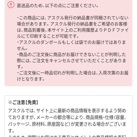
直送品のため、以下の点にご注意ください。
・この商品には、アスクル発行の納品書が同梱されていない
場合があります。アスクル発行の納品書をご希望のお客様
は、商品到着後、本サイト上のご利用履歴よりＰＤＦファイ
ルにて印刷することが可能です。
・アスクルのダンボールもしくは袋でのお届けではありま
せん。
・商品のご注文後に商品がお届けできないことが判明した
際には、ご注文をキャンセルさせていただくことがありま
す。
・ご注文後に一時品切れが判明した場合は、入荷次第のお届
けとなります。
※ご注意【免責】
アスクルでは、サイト上に最新の商品情報を表示するよう努め
ておりますが、メーカーの都合等により、商品規格・仕様（容量、
パッケージ、原材料、原産国など）が変更される場合がございま
す。