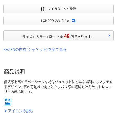
マイカタログへ登録
LOHACOでのご注文
48
「サイズ」「カラー」 違いで 全
商品あります。
KAZENの白衣（ジャケット）を全て見る
商品説明
信頼感を高めるベーシックな衿付ジャケットはどんな場所にもマッチす
るデザイン。肩の可動域の向上とツッパリ感の軽減を叶えたストレスフ
リーの着心地です。
アイコンの説明