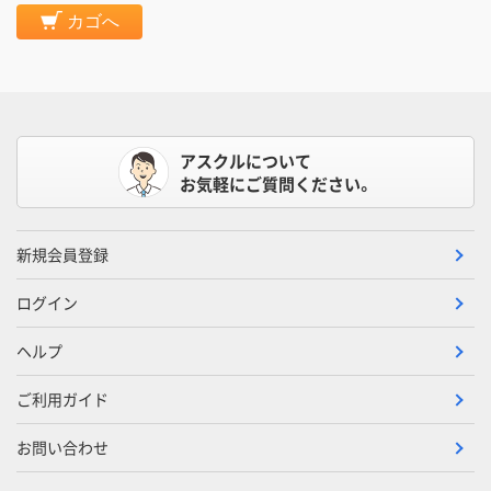
カゴへ
アスクルについて
お気軽にご質問ください。
新規会員登録
ログイン
ヘルプ
ご利用ガイド
お問い合わせ