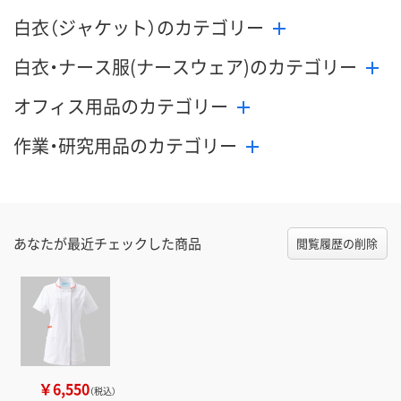
白衣（ジャケット）のカテゴリー
白衣・ナース服(ナースウェア)のカテゴリー
オフィス用品のカテゴリー
作業・研究用品のカテゴリー
あなたが最近チェックした商品
閲覧履歴の削除
￥6,550
（税込）