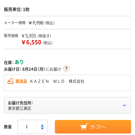
販売単位：1枚
￥7,700
メーカー価格
（税込）
￥5,955
販売価格
（税抜き）
￥6,550
（税込）
あり
在庫：
お届け日：
8月24日（月）
にお届け
直送品
ＫＡＺＥＮ ＷＬＤ 株式会社
お届け先住所：
東京都江東区
数量
カゴへ