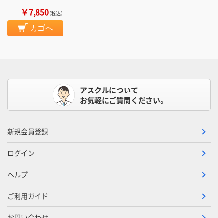
￥7,850
（税込）
カゴへ
アスクルについて
お気軽にご質問ください。
新規会員登録
ログイン
ヘルプ
ご利用ガイド
お問い合わせ