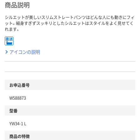
商品説明
シルエットが美しいスリムストレートパンツはどんな人にも動きにフィ
ット。細身すぎずスッキリとしたシルエットはスタイルをよく見せてく
れます。
アイコンの説明
お申込番号
W588873
型番
YW34-1 L
商品の特徴