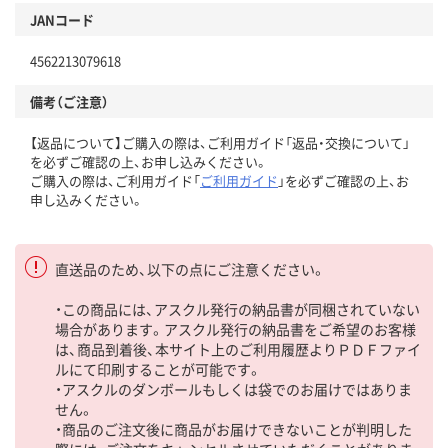
JANコード
4562213079618
備考（ご注意）
【返品について】ご購入の際は、ご利用ガイド「返品・交換について」
を必ずご確認の上、お申し込みください。
ご購入の際は、ご利用ガイド「
ご利用ガイド
」を必ずご確認の上、お
申し込みください。
直送品のため、以下の点にご注意ください。
・この商品には、アスクル発行の納品書が同梱されていない
場合があります。アスクル発行の納品書をご希望のお客様
は、商品到着後、本サイト上のご利用履歴よりＰＤＦファイ
ルにて印刷することが可能です。
・アスクルのダンボールもしくは袋でのお届けではありま
せん。
・商品のご注文後に商品がお届けできないことが判明した