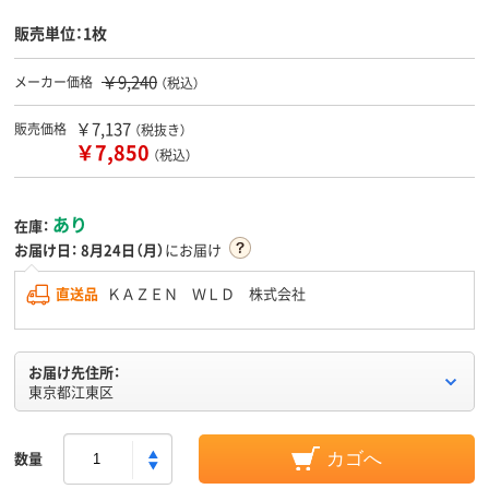
販売単位：1枚
￥9,240
メーカー価格
（税込）
￥7,137
販売価格
（税抜き）
￥7,850
（税込）
あり
在庫：
お届け日：
8月24日（月）
にお届け
直送品
ＫＡＺＥＮ ＷＬＤ 株式会社
お届け先住所：
東京都江東区
数量
カゴへ