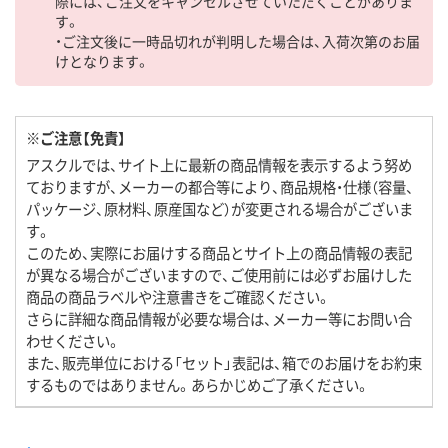
際には、ご注文をキャンセルさせていただくことがありま
す。
・ご注文後に一時品切れが判明した場合は、入荷次第のお届
けとなります。
※ご注意【免責】
アスクルでは、サイト上に最新の商品情報を表示するよう努め
ておりますが、メーカーの都合等により、商品規格・仕様（容量、
パッケージ、原材料、原産国など）が変更される場合がございま
す。
このため、実際にお届けする商品とサイト上の商品情報の表記
が異なる場合がございますので、ご使用前には必ずお届けした
商品の商品ラベルや注意書きをご確認ください。
さらに詳細な商品情報が必要な場合は、メーカー等にお問い合
わせください。
また、販売単位における「セット」表記は、箱でのお届けをお約束
するものではありません。あらかじめご了承ください。