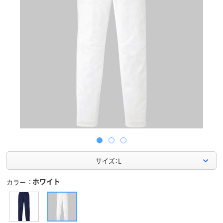
サイズ：L
ホワイト
カラー