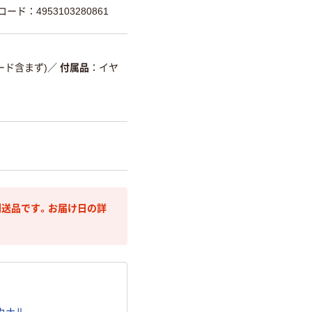
コード：4953103280861
コード含まず)
／
付属品
イヤ
送品です。お届け日の詳