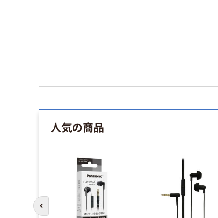
人気の商品
前のスライドへ