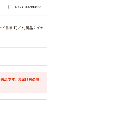
コード：4953103280823
コード含まず)
／
付属品
イヤ
送品です。お届け日の詳