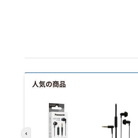
人気の商品
前のスライドへ