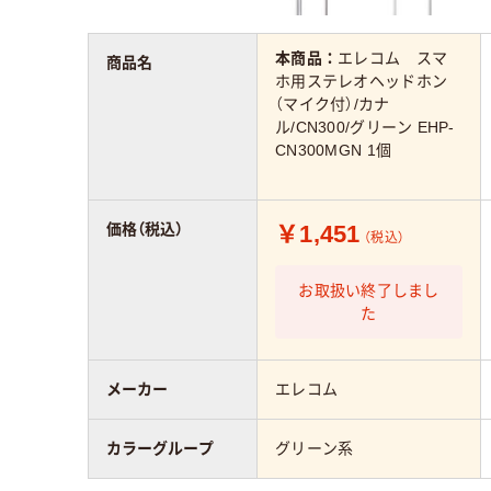
本商品：
エレコム スマ
商品名
ホ用ステレオヘッドホン
（マイク付）/カナ
ル/CN300/グリーン EHP-
CN300MGN 1個
￥1,451
価格（税込）
（税込）
お取扱い終了しまし
た
メーカー
エレコム
カラーグループ
グリーン系