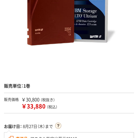
販売単位：1巻
￥30,800
販売価格
（税抜き）
￥33,880
（税込）
お届け日：
8月27日（木）まで