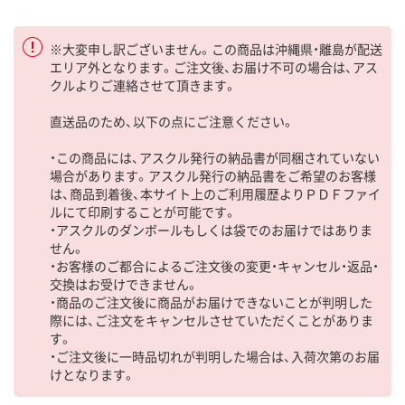
※大変申し訳ございません。この商品は沖縄県・離島が配送
エリア外となります。ご注文後、お届け不可の場合は、アス
クルよりご連絡させて頂きます。
直送品のため、以下の点にご注意ください。
・この商品には、アスクル発行の納品書が同梱されていない
場合があります。アスクル発行の納品書をご希望のお客様
は、商品到着後、本サイト上のご利用履歴よりＰＤＦファイ
ルにて印刷することが可能です。
・アスクルのダンボールもしくは袋でのお届けではありま
せん。
・お客様のご都合によるご注文後の変更・キャンセル・返品・
交換はお受けできません。
・商品のご注文後に商品がお届けできないことが判明した
際には、ご注文をキャンセルさせていただくことがありま
す。
・ご注文後に一時品切れが判明した場合は、入荷次第のお届
けとなります。