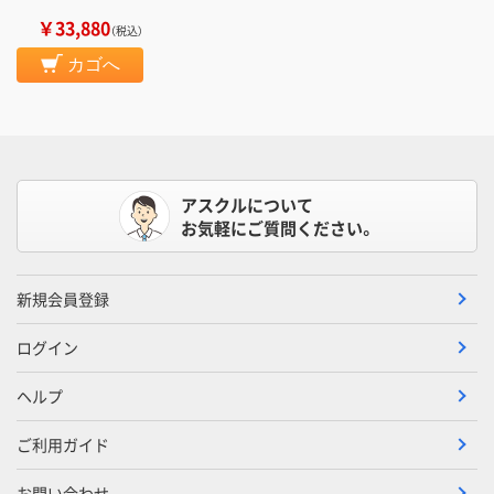
￥33,880
（税込）
カゴへ
アスクルについて
お気軽にご質問ください。
新規会員登録
ログイン
ヘルプ
ご利用ガイド
お問い合わせ