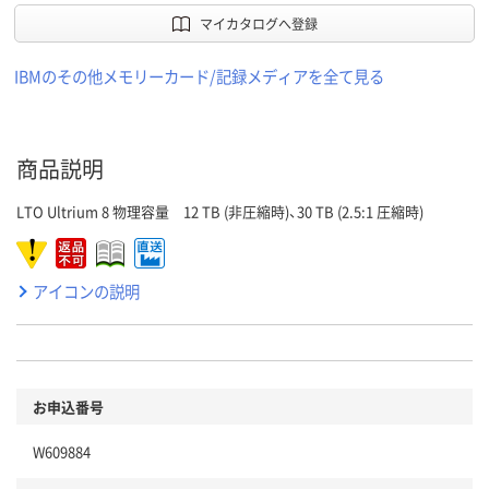
マイカタログへ登録
IBMのその他メモリーカード/記録メディアを全て見る
商品説明
LTO Ultrium 8 物理容量 12 TB (非圧縮時)、30 TB (2.5:1 圧縮時)
アイコンの説明
お申込番号
W609884