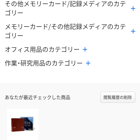
その他メモリーカード/記録メディアのカテ
ゴリー
メモリーカード/その他記録メディアのカテ
ゴリー
オフィス用品のカテゴリー
作業・研究用品のカテゴリー
あなたが最近チェックした商品
閲覧履歴の削除