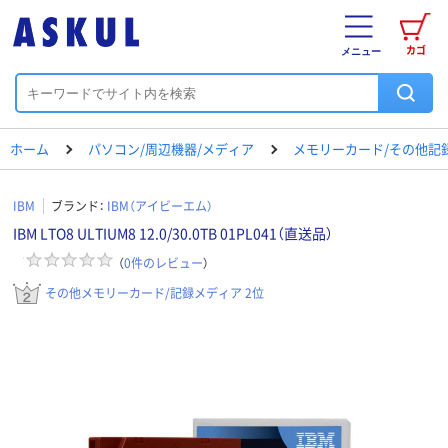
カゴ
メニュー
ホーム
パソコン/周辺機器/メディア
メモリーカード/その他記
IBM
ブランド：
IBM（アイビーエム）
IBM LTO8 ULTIUM8 12.0/30.0TB 01PL041（直送品）
（
0
件のレビュー
）
その他メモリーカード/記録メディア 2位