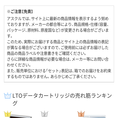
※ご注意【免責】
アスクルでは、サイト上に最新の商品情報を表示するよう努め
ておりますが、メーカーの都合等により、商品規格・仕様（容量、
パッケージ、原材料、原産国など）が変更される場合がございま
す。
このため、実際にお届けする商品とサイト上の商品情報の表記
が異なる場合がございますので、ご使用前には必ずお届けした
商品の商品ラベルや注意書きをご確認ください。
さらに詳細な商品情報が必要な場合は、メーカー等にお問い合
わせください。
また、販売単位における「セット」表記は、箱でのお届けをお約束
するものではありません。あらかじめご了承ください。
LTOデータカートリッジの売れ筋ランキン
グ