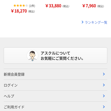
￥33,880
￥7,960
(
1件
)
（税込）
（税込）
￥18,270
（税込）
ランキング一覧
アスクルについて
お気軽にご質問ください。
新規会員登録
ログイン
ヘルプ
ご利用ガイド