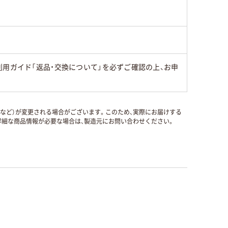
用ガイド「返品・交換について」を必ずご確認の上、お申
国など）が変更される場合がございます。このため、実際にお届けする
細な商品情報が必要な場合は、製造元にお問い合わせください。