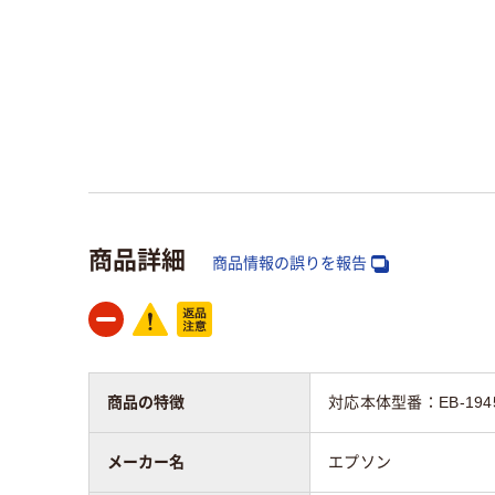
商品詳細
商品情報の誤りを報告
商品の特徴
対応本体型番：EB-1945W
メーカー名
エプソン