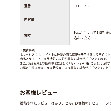
型番
ELPLP75
内容量
-
【返品について】開封後
備考
込みください。
※
免責事項
本サービスでは、サイト上に最新の商品情報を表示するよう努めており
商品とサイト上の商品情報の表記が異なる場合がございますので、ご
また、商品名および販売単位における「セット」や「箱」の表記は、必
お届け形態は倉庫の在庫状況等により異なる場合がございます。あら
お客様レビュー
投稿されたレビューはありません。お客様のレビューコメ