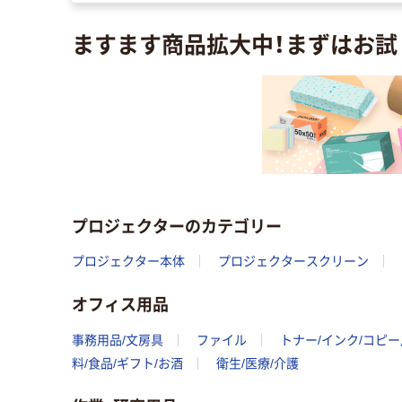
ますます商品拡大中！まずはお試
プロジェクターのカテゴリー
プロジェクター本体
プロジェクタースクリーン
オフィス用品
事務用品/文房具
ファイル
トナー/インク/コピ
料/食品/ギフト/お酒
衛生/医療/介護