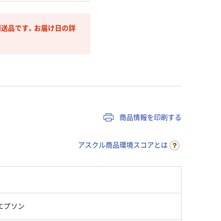
送品です。お届け日の詳
商品情報を印刷する
アスクル商品環境スコアとは
エプソン