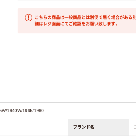
こちらの商品は一般商品とは別便で届く場合がある別
細はレジ画面にてご確認をお願い致します。
/1940W/1965/1960
ブランド名