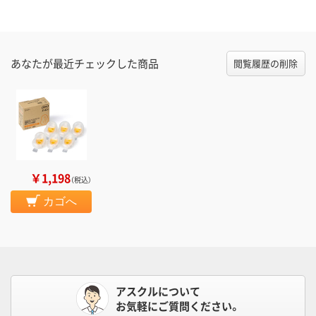
あなたが最近チェックした商品
閲覧履歴の削除
￥1,198
（税込）
カゴへ
アスクルについて
お気軽にご質問ください。