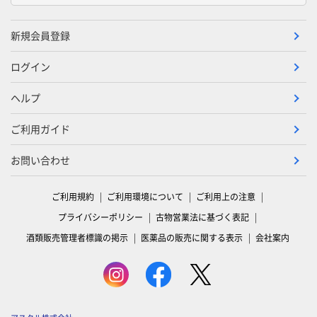
新規会員登録
ログイン
ヘルプ
ご利用ガイド
お問い合わせ
ご利用規約
ご利用環境について
ご利用上の注意
プライバシーポリシー
古物営業法に基づく表記
酒類販売管理者標識の掲示
医薬品の販売に関する表示
会社案内