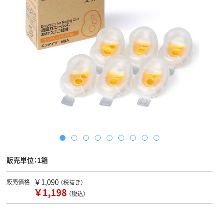
販売単位：1箱
￥1,090
販売価格
（税抜き）
￥1,198
（税込）