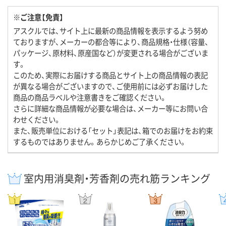
※ご注意【免責】
アスクルでは、サイト上に最新の商品情報を表示するよう努め
ておりますが、メーカーの都合等により、商品規格・仕様（容量、
パッケージ、原材料、原産国など）が変更される場合がございま
す。
このため、実際にお届けする商品とサイト上の商品情報の表記
が異なる場合がございますので、ご使用前には必ずお届けした
商品の商品ラベルや注意書きをご確認ください。
さらに詳細な商品情報が必要な場合は、メーカー等にお問い合
わせください。
また、販売単位における「セット」表記は、箱でのお届けをお約束
するものではありません。あらかじめご了承ください。
室内用消臭剤・芳香剤の売れ筋ランキング