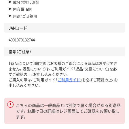
成分：香料、溶剤
内容量：6個
用途：ゴミ箱用
JANコード
4901070132744
備考（ご注意）
【返品について】開封後はお客様のご都合による返品はお受けでき
ません。返品については、ご利用ガイド「返品・交換について」を必
ずご確認の上、お申し込みください。
ご購入の際は、ご利用ガイド「
ご利用ガイド
」を必ずご確認の上、お
申し込みください。
こちらの商品は一般商品とは別便で届く場合がある別送品
です。お届け日の詳細はレジ画面にてご確認をお願い致し
ます。