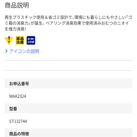
商品説明
再生プラスチック使用＆省ゴミ設計で、環境にも暮らしにもやさしい「ゴ
ミ箱の消臭力」が誕生。ペアリング消臭効果で使用済みおむつのニオイ
を強力消臭！
アイコンの説明
お申込番号
WAK2324
型番
ST132744
商品の特徴