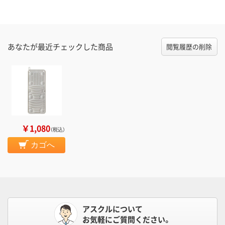
あなたが最近チェックした商品
閲覧履歴の削除
￥1,080
（税込）
カゴへ
アスクルについて
お気軽にご質問ください。