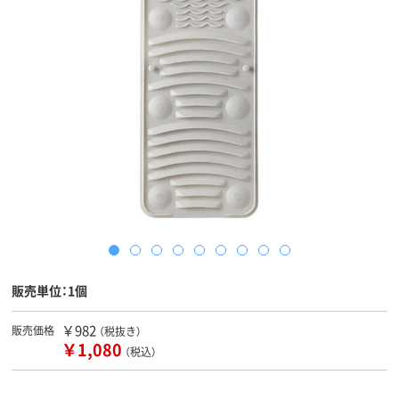
販売単位：1個
￥982
販売価格
（税抜き）
￥1,080
（税込）