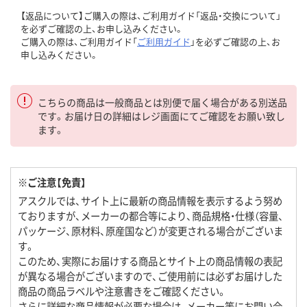
【返品について】ご購入の際は、ご利用ガイド「返品・交換について」
を必ずご確認の上、お申し込みください。
ご購入の際は、ご利用ガイド「
ご利用ガイド
」を必ずご確認の上、お
申し込みください。
こちらの商品は一般商品とは別便で届く場合がある別送品
です。お届け日の詳細はレジ画面にてご確認をお願い致し
ます。
※ご注意【免責】
アスクルでは、サイト上に最新の商品情報を表示するよう努め
ておりますが、メーカーの都合等により、商品規格・仕様（容量、
パッケージ、原材料、原産国など）が変更される場合がございま
す。
このため、実際にお届けする商品とサイト上の商品情報の表記
が異なる場合がございますので、ご使用前には必ずお届けした
商品の商品ラベルや注意書きをご確認ください。
さらに詳細な商品情報が必要な場合は、メーカー等にお問い合