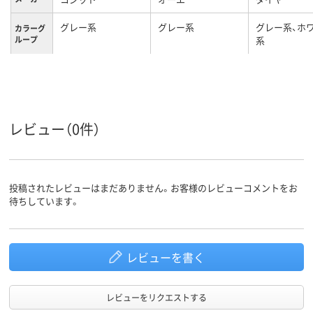
グレー系
グレー系
グレー系、ホ
カラーグ
ループ
系
レビュー（0件）
投稿されたレビューはまだありません。お客様のレビューコメントをお
待ちしています。
レビューを書く
レビューをリクエストする