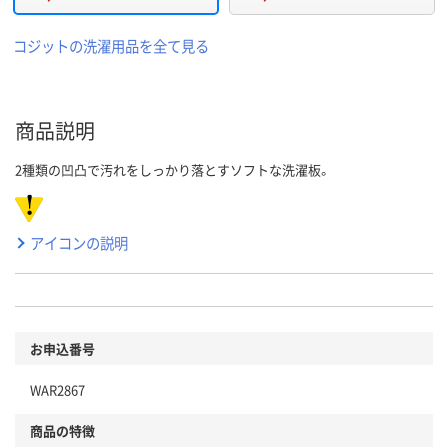
コジットの洗濯用品を全て見る
商品説明
2種類の凹凸で汚れをしっかり落とすソフトな洗濯板。
アイコンの説明
お申込番号
WAR2867
商品の特徴