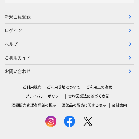
新規会員登録
ログイン
ヘルプ
ご利用ガイド
お問い合わせ
ご利用規約
ご利用環境について
ご利用上の注意
プライバシーポリシー
古物営業法に基づく表記
酒類販売管理者標識の掲示
医薬品の販売に関する表示
会社案内