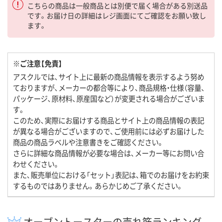
こちらの商品は一般商品とは別便で届く場合がある別送品
です。お届け日の詳細はレジ画面にてご確認をお願い致し
ます。
※ご注意【免責】
アスクルでは、サイト上に最新の商品情報を表示するよう努め
ておりますが、メーカーの都合等により、商品規格・仕様（容量、
パッケージ、原材料、原産国など）が変更される場合がございま
す。
このため、実際にお届けする商品とサイト上の商品情報の表記
が異なる場合がございますので、ご使用前には必ずお届けした
商品の商品ラベルや注意書きをご確認ください。
さらに詳細な商品情報が必要な場合は、メーカー等にお問い合
わせください。
また、販売単位における「セット」表記は、箱でのお届けをお約束
するものではありません。あらかじめご了承ください。
オーブントースターの売れ筋ランキング