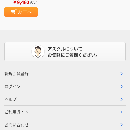
￥9,460
（税込）
カゴへ
アスクルについて
お気軽にご質問ください。
新規会員登録
ログイン
ヘルプ
ご利用ガイド
お問い合わせ