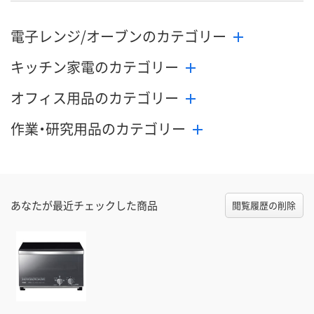
電子レンジ/オーブンのカテゴリー
キッチン家電のカテゴリー
オフィス用品のカテゴリー
作業・研究用品のカテゴリー
あなたが最近チェックした商品
閲覧履歴の削除