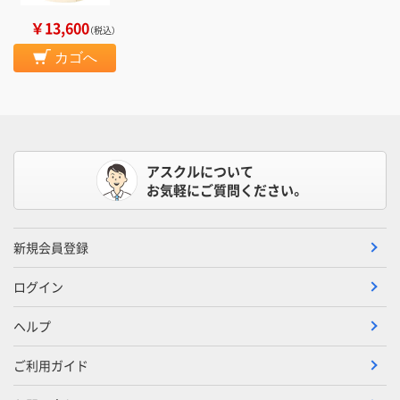
￥13,600
（税込）
カゴへ
アスクルについて
お気軽にご質問ください。
新規会員登録
ログイン
ヘルプ
ご利用ガイド