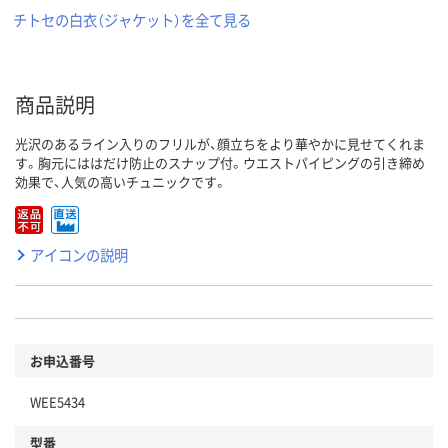
チトセの白衣（ジャケット）を全て見る
商品説明
光沢のあるライン入りのフリルが、顔立ちをより華やかに見せてくれま
す。胸元にははだけ防止のスナップ付。ウエストパイピングの引き締め
効果で、人気の高いチュニックです。
アイコンの説明
お申込番号
WEE5434
型番