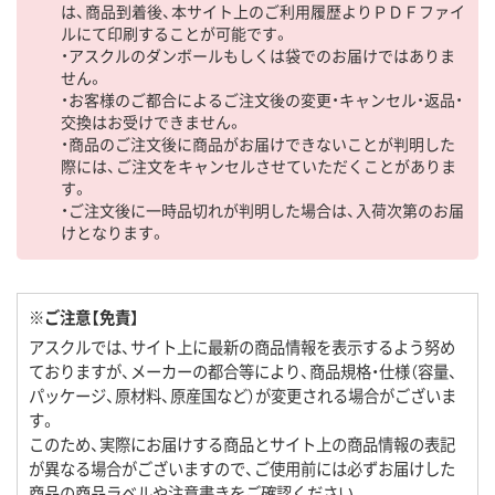
は、商品到着後、本サイト上のご利用履歴よりＰＤＦファイ
ルにて印刷することが可能です。
・アスクルのダンボールもしくは袋でのお届けではありま
せん。
・お客様のご都合によるご注文後の変更・キャンセル・返品・
交換はお受けできません。
・商品のご注文後に商品がお届けできないことが判明した
際には、ご注文をキャンセルさせていただくことがありま
す。
・ご注文後に一時品切れが判明した場合は、入荷次第のお届
けとなります。
※ご注意【免責】
アスクルでは、サイト上に最新の商品情報を表示するよう努め
ておりますが、メーカーの都合等により、商品規格・仕様（容量、
パッケージ、原材料、原産国など）が変更される場合がございま
す。
このため、実際にお届けする商品とサイト上の商品情報の表記
が異なる場合がございますので、ご使用前には必ずお届けした
商品の商品ラベルや注意書きをご確認ください。