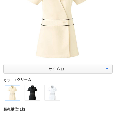
サイズ：13
クリーム
カラー
販売単位：1枚