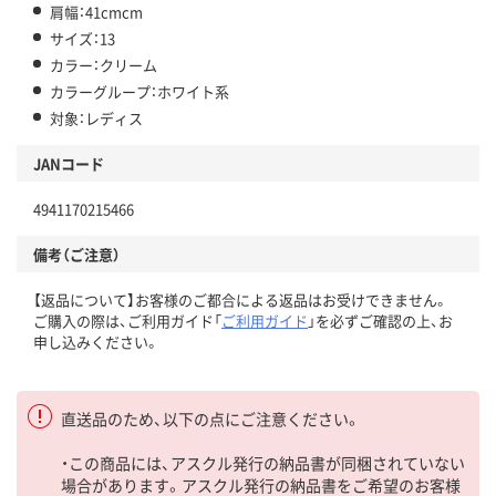
肩幅：41cmcm
サイズ：13
カラー：クリーム
カラーグループ：ホワイト系
対象：レディス
JANコード
4941170215466
備考（ご注意）
【返品について】お客様のご都合による返品はお受けできません。
ご購入の際は、ご利用ガイド「
ご利用ガイド
」を必ずご確認の上、お
申し込みください。
直送品のため、以下の点にご注意ください。
・この商品には、アスクル発行の納品書が同梱されていない
場合があります。アスクル発行の納品書をご希望のお客様