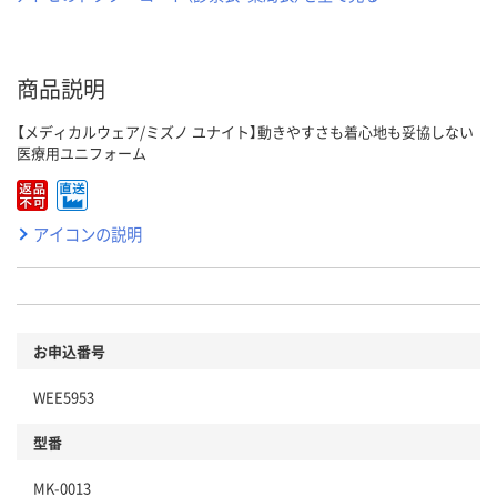
商品説明
【メディカルウェア/ミズノ ユナイト】動きやすさも着心地も妥協しない
医療用ユニフォーム
アイコンの説明
お申込番号
WEE5953
型番
MK-0013