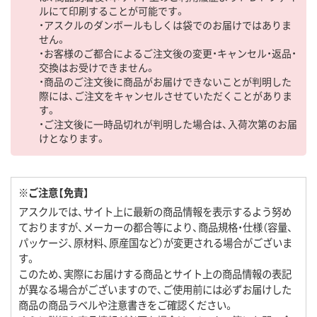
ルにて印刷することが可能です。
・アスクルのダンボールもしくは袋でのお届けではありま
せん。
・お客様のご都合によるご注文後の変更・キャンセル・返品・
交換はお受けできません。
・商品のご注文後に商品がお届けできないことが判明した
際には、ご注文をキャンセルさせていただくことがありま
す。
・ご注文後に一時品切れが判明した場合は、入荷次第のお届
けとなります。
※ご注意【免責】
アスクルでは、サイト上に最新の商品情報を表示するよう努め
ておりますが、メーカーの都合等により、商品規格・仕様（容量、
パッケージ、原材料、原産国など）が変更される場合がございま
す。
このため、実際にお届けする商品とサイト上の商品情報の表記
が異なる場合がございますので、ご使用前には必ずお届けした
商品の商品ラベルや注意書きをご確認ください。