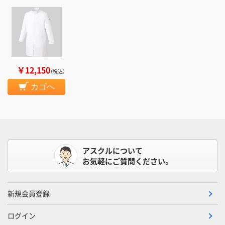
￥12,150
（税込）
カゴへ
アスクルについて
お気軽にご質問ください。
新規会員登録
ログイン