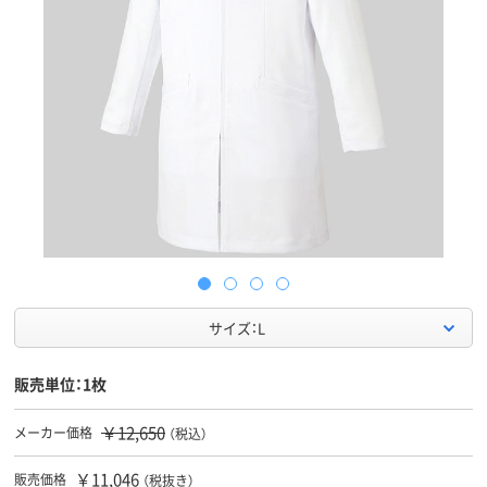
サイズ：L
販売単位：1枚
￥12,650
メーカー価格
（税込）
￥11,046
販売価格
（税抜き）