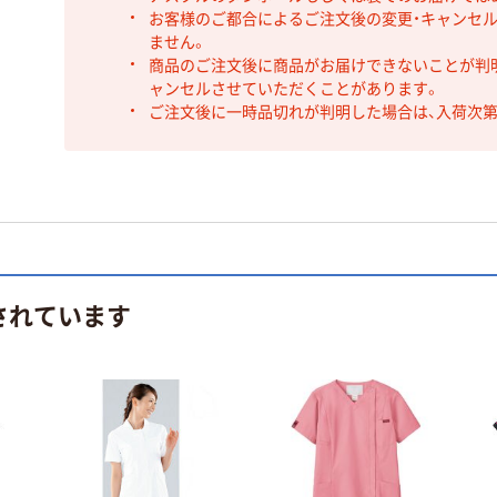
お客様のご都合によるご注文後の変更・キャンセル
ません。
商品のご注文後に商品がお届けできないことが判
ャンセルさせていただくことがあります。
ご注文後に一時品切れが判明した場合は、入荷次
されています