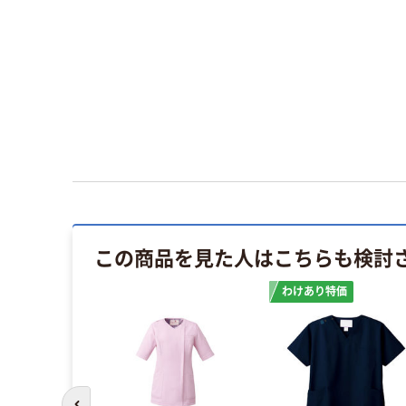
この商品を見た人はこちらも検討
わけあり特価