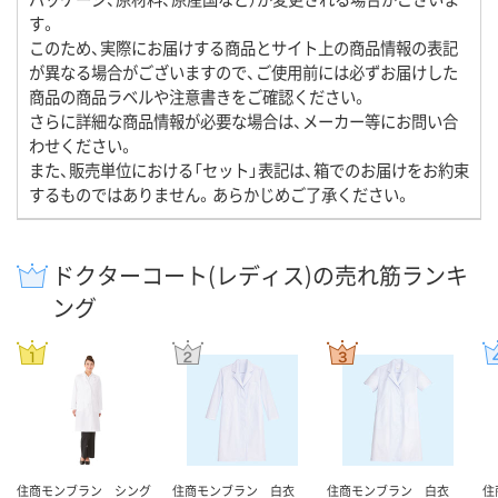
す。
このため、実際にお届けする商品とサイト上の商品情報の表記
が異なる場合がございますので、ご使用前には必ずお届けした
商品の商品ラベルや注意書きをご確認ください。
さらに詳細な商品情報が必要な場合は、メーカー等にお問い合
わせください。
また、販売単位における「セット」表記は、箱でのお届けをお約束
するものではありません。あらかじめご了承ください。
ドクターコート(レディス)の売れ筋ランキ
ング
住商モンブラン シング
住商モンブラン 白衣
住商モンブラン 白衣
住