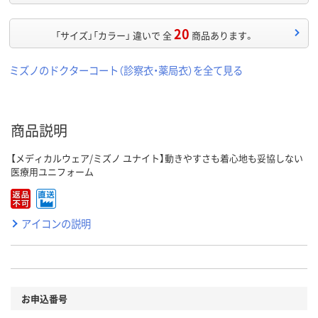
20
「サイズ」「カラー」 違いで 全
商品あります。
ミズノのドクターコート（診察衣・薬局衣）を全て見る
商品説明
【メディカルウェア/ミズノ ユナイト】動きやすさも着心地も妥協しない
医療用ユニフォーム
アイコンの説明
お申込番号