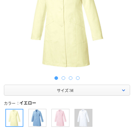
サイズ：M
イエロー
カラー