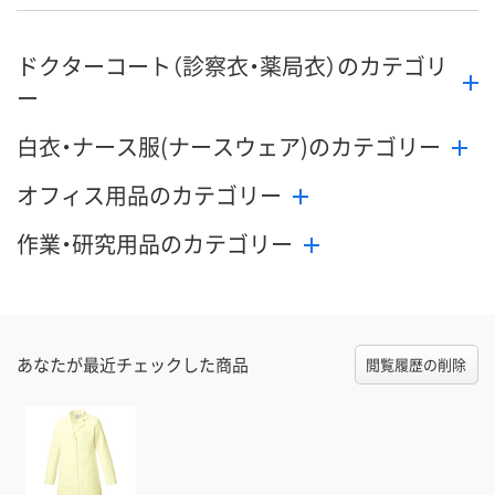
ドクターコート（診察衣・薬局衣）のカテゴリ
ー
白衣・ナース服(ナースウェア)のカテゴリー
オフィス用品のカテゴリー
作業・研究用品のカテゴリー
あなたが最近チェックした商品
閲覧履歴の削除