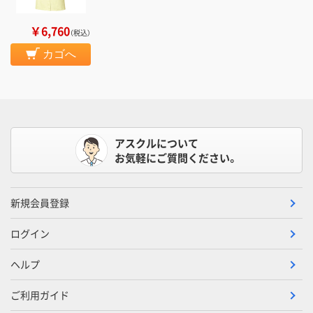
￥6,760
（税込）
カゴへ
アスクルについて
お気軽にご質問ください。
新規会員登録
ログイン
ヘルプ
ご利用ガイド