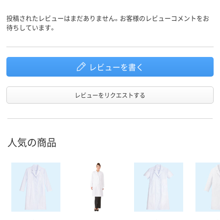
投稿されたレビューはまだありません。お客様のレビューコメントをお
待ちしています。
レビューを書く
レビューをリクエストする
人気の商品