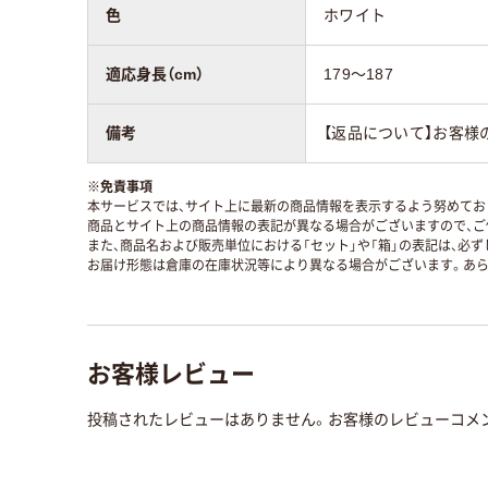
色
ホワイト
適応身長（cm）
179～187
備考
【返品について】お客様
※
免責事項
本サービスでは、サイト上に最新の商品情報を表示するよう努めており
商品とサイト上の商品情報の表記が異なる場合がございますので、ご
また、商品名および販売単位における「セット」や「箱」の表記は、必
お届け形態は倉庫の在庫状況等により異なる場合がございます。あら
お客様レビュー
投稿されたレビューはありません。お客様のレビューコメ