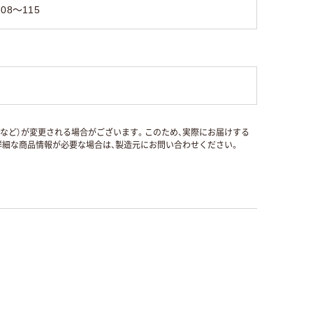
108～115
国など）が変更される場合がございます。このため、実際にお届けする
細な商品情報が必要な場合は、製造元にお問い合わせください。