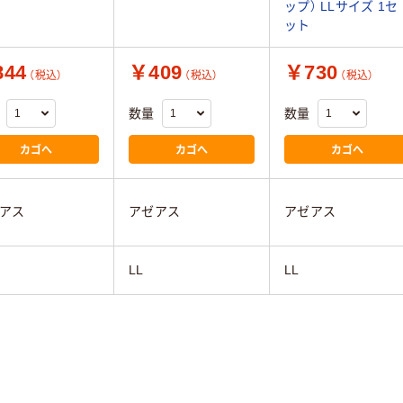
ップ） LLサイズ 1セ
ット
44
￥409
￥730
（税込）
（税込）
（税込）
数量
数量
カゴへ
カゴへ
カゴへ
アス
アゼアス
アゼアス
LL
LL