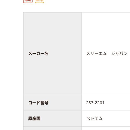
メーカー名
スリーエム ジャパン
コード番号
257-2201
原産国
ベトナム