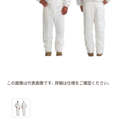
この画像は代表画像です。詳細は仕様をご確認ください。