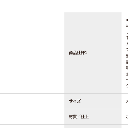
商品仕様1
サイズ
材質／仕上