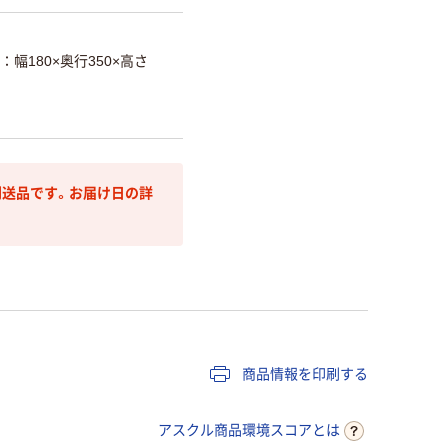
幅180×奥行350×高さ
送品です。お届け日の詳
商品情報を印刷する
アスクル商品環境スコアとは