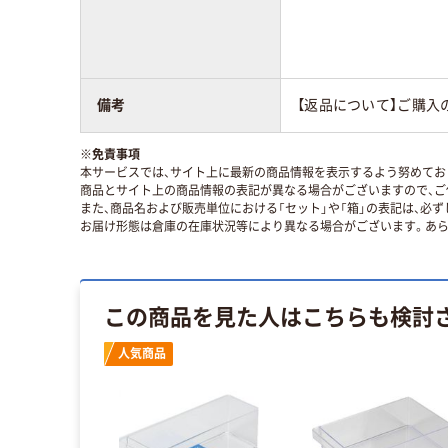
備考
【返品について】ご購入
※
免責事項
本サービスでは、サイト上に最新の商品情報を表示するよう努めており
商品とサイト上の商品情報の表記が異なる場合がございますので、ご
また、商品名および販売単位における「セット」や「箱」の表記は、必
お届け形態は倉庫の在庫状況等により異なる場合がございます。あら
この商品を見た人はこちらも検討
人気商品