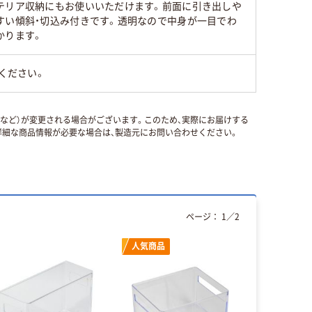
テリア収納にもお使いいただけます。前面に引き出しや
すい傾斜・切込み付きです。透明なので中身が一目でわ
かります。
ください。
国など）が変更される場合がございます。このため、実際にお届けする
細な商品情報が必要な場合は、製造元にお問い合わせください。
ページ：
1
／
2
人気商品
人気商品