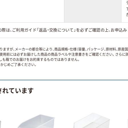
の際は、ご利用ガイド「返品・交換について」を必ずご確認の上、お申込み
ますが、メーカーの都合等により、商品規格・仕様（容量、パッケージ、原材料、原産
使用前には必ずお届けした商品の商品ラベルや注意書きをご確認ください。さらに詳
ずしも箱でのお届けをお約束するものではありません。
かじめご了承ください。
されています