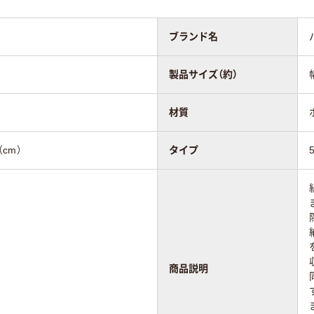
ブランド名
製品サイズ（約）
材質
（cm）
タイプ
商品説明