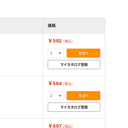
価格
￥592
（税込）
カゴへ
マイカタログ登録
￥564
（税込）
カゴへ
マイカタログ登録
￥697
（税込）