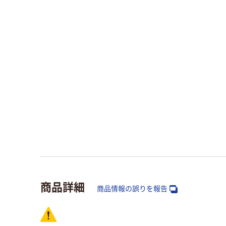
商品詳細
商品情報の誤りを報告