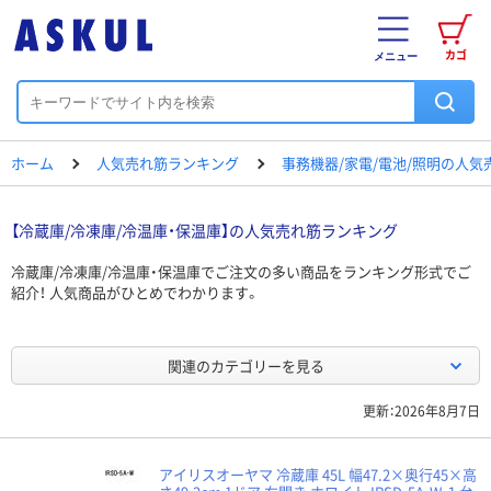
カゴ
メニュー
ホーム
人気売れ筋ランキング
事務機器/家電/電池/照明の人
【冷蔵庫/冷凍庫/冷温庫・保温庫】の人気売れ筋ランキング
冷蔵庫/冷凍庫/冷温庫・保温庫でご注文の多い商品をランキング形式でご
紹介！ 人気商品がひとめでわかります。
関連のカテゴリーを見る
更新：2026年8月7日
アイリスオーヤマ 冷蔵庫 45L 幅47.2×奥行45×高