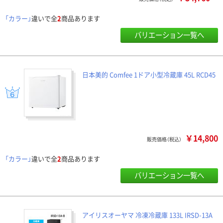
「カラー」
違いで全
2
商品あります
バリエーション一覧へ
日本美的 Comfee 1ドア小型冷蔵庫 45L RCD45
￥14,800
販売価格（税込）
「カラー」
違いで全
2
商品あります
バリエーション一覧へ
アイリスオーヤマ 冷凍冷蔵庫 133L IRSD-13A