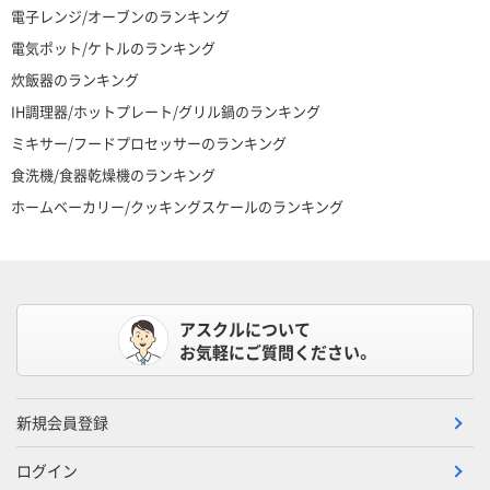
電子レンジ/オーブンのランキング
電気ポット/ケトルのランキング
炊飯器のランキング
IH調理器/ホットプレート/グリル鍋のランキング
ミキサー/フードプロセッサーのランキング
食洗機/食器乾燥機のランキング
ホームベーカリー/クッキングスケールのランキング
アスクルについて
お気軽にご質問ください。
新規会員登録
ログイン