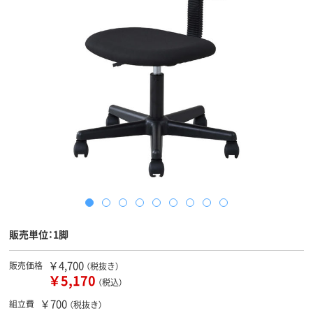
販売単位：1脚
￥4,700
販売価格
（税抜き）
￥5,170
（税込）
￥700
組立費
（税抜き）