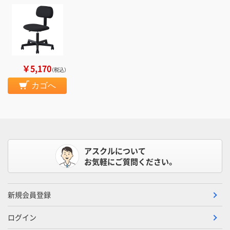
￥5,170
（税込）
カゴへ
アスクルについて
お気軽にご質問ください。
新規会員登録
ログイン