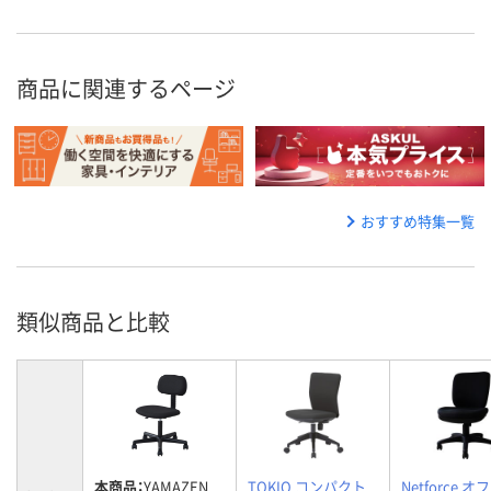
商品に関連するページ
おすすめ特集一覧
類似商品と比較
本商品：
YAMAZEN
TOKIO コンパクト
Netforce 