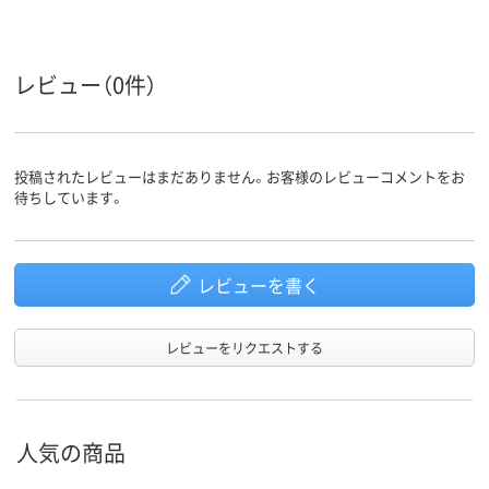
レビュー（0件）
投稿されたレビューはまだありません。お客様のレビューコメントをお
待ちしています。
レビューを書く
レビューをリクエストする
人気の商品