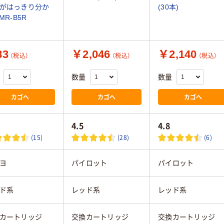
がはっきり分か
(30本)
MR-B5R
83
￥2,046
￥2,140
（税込）
（税込）
（税込）
数量
数量
カゴへ
カゴへ
カゴへ
4.5
4.8
(15)
(28)
(6)
ヨ
パイロット
パイロット
ド系
レッド系
レッド系
カートリッジ
交換カートリッジ
交換カートリッジ