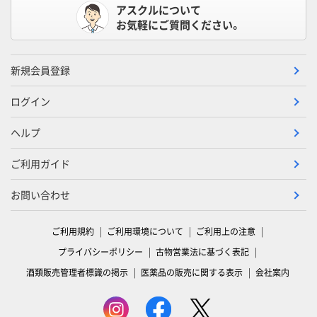
アスクルについて
お気軽にご質問ください。
新規会員登録
ログイン
ヘルプ
ご利用ガイド
お問い合わせ
ご利用規約
ご利用環境について
ご利用上の注意
プライバシーポリシー
古物営業法に基づく表記
酒類販売管理者標識の掲示
医薬品の販売に関する表示
会社案内