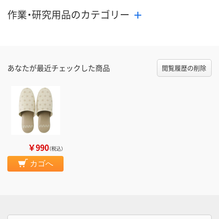
作業・研究用品のカテゴリー
あなたが最近チェックした商品
閲覧履歴の削除
￥990
（税込）
カゴへ