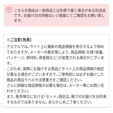
こちらの商品は一般商品とは別便で届く場合がある別送品
です。お届け日の詳細はレジ画面にてご確認をお願い致し
ます。
※ご注意【免責】
アスクルでは、サイト上に最新の商品情報を表示するよう努め
ておりますが、メーカーの都合等により、商品規格・仕様（容量、
パッケージ、原材料、原産国など）が変更される場合がございま
す。
このため、実際にお届けする商品とサイト上の商品情報の表記
が異なる場合がございますので、ご使用前には必ずお届けした
商品の商品ラベルや注意書きをご確認ください。
さらに詳細な商品情報が必要な場合は、メーカー等にお問い合
わせください。
また、販売単位における「セット」表記は、箱でのお届けをお約束
するものではありません。あらかじめご了承ください。