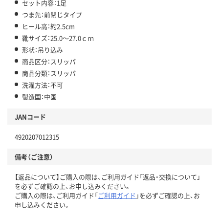
セット内容：1足
つま先：前閉じタイプ
ヒール高：約2.5cm
靴サイズ：25.0～27.0ｃｍ
形状：吊り込み
商品区分：スリッパ
商品分類：スリッパ
洗濯方法：不可
製造国：中国
JANコード
4920207012315
備考（ご注意）
【返品について】ご購入の際は、ご利用ガイド「返品・交換について」
を必ずご確認の上、お申し込みください。
ご購入の際は、ご利用ガイド「
ご利用ガイド
」を必ずご確認の上、お
申し込みください。