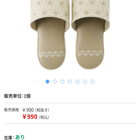
販売単位：1個
￥900
販売価格
（税抜き）
￥990
（税込）
あり
在庫：