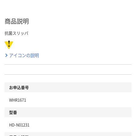
商品説明
抗菌スリッパ
アイコンの説明
お申込番号
WHR1671
型番
HD-N01231