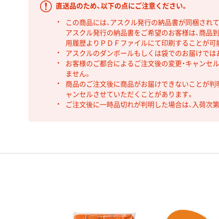
直送品のため、以下の点にご注意ください。
この商品には、アスクル発行の納品書が同梱され
アスクル発行の納品書をご希望のお客様は、商品到
用履歴よりＰＤＦファイルにて印刷することが可
アスクルのダンボールもしくは袋でのお届けでは
お客様のご都合によるご注文後の変更・キャンセル
ません。
商品のご注文後に商品がお届けできないことが判
ャンセルさせていただくことがあります。
ご注文後に一時品切れが判明した場合は、入荷次