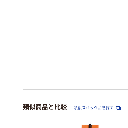
類似商品と比較
類似スペック品を探す