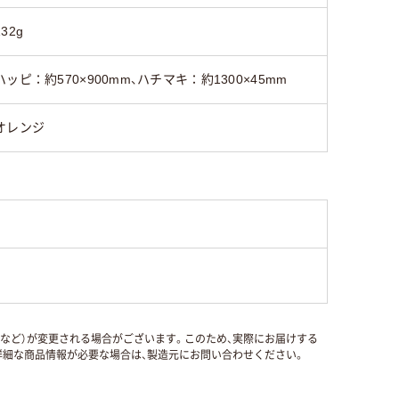
132g
ハッピ：約570×900mm、ハチマキ：約1300×45mm
オレンジ
国など）が変更される場合がございます。このため、実際にお届けする
細な商品情報が必要な場合は、製造元にお問い合わせください。