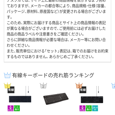
ておりますが、メーカーの都合等により、商品規格・仕様（容量、
パッケージ、原材料、原産国など）が変更される場合がございま
す。
このため、実際にお届けする商品とサイト上の商品情報の表記
が異なる場合がございますので、ご使用前には必ずお届けした
商品の商品ラベルや注意書きをご確認ください。
さらに詳細な商品情報が必要な場合は、メーカー等にお問い合
わせください。
また、販売単位における「セット」表記は、箱でのお届けをお約束
するものではありません。あらかじめご了承ください。
有線キーボードの売れ筋ランキング