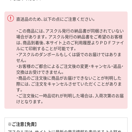
直送品のため、以下の点にご注意ください。
・この商品には、アスクル発行の納品書が同梱されていない
場合があります。アスクル発行の納品書をご希望のお客様
は、商品到着後、本サイト上のご利用履歴よりＰＤＦファイ
ルにて印刷することが可能です。
・アスクルのダンボールもしくは袋でのお届けではありま
せん。
・お客様のご都合によるご注文後の変更・キャンセル・返品・
交換はお受けできません。
・商品のご注文後に商品がお届けできないことが判明した
際には、ご注文をキャンセルさせていただくことがありま
す。
・ご注文後に一時品切れが判明した場合は、入荷次第のお届
けとなります。
※ご注意【免責】
アスクルでは、サイト上に最新の商品情報を表示するよう努め