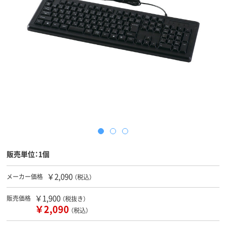
販売単位：1個
￥2,090
メーカー価格
（税込）
￥1,900
販売価格
（税抜き）
￥2,090
（税込）