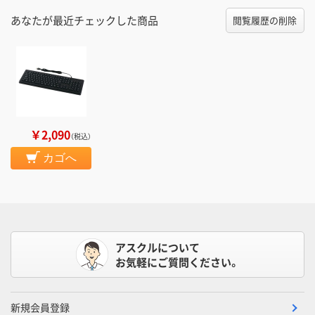
あなたが最近チェックした商品
閲覧履歴の削除
￥2,090
（税込）
カゴへ
アスクルについて
お気軽にご質問ください。
新規会員登録