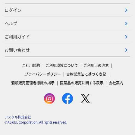
ログイン
ヘルプ
ご利用ガイド
お問い合わせ
ご利用規約
ご利用環境について
ご利用上の注意
プライバシーポリシー
古物営業法に基づく表記
酒類販売管理者標識の掲示
医薬品の販売に関する表示
会社案内
アスクル株式会社
© ASKUL Corporation. All rights reserved.