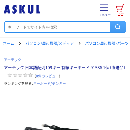
カゴ
メニュー
ホーム
パソコン/周辺機器/メディア
パソコン周辺機器・パーツ
アーテック
アーテック 日本語配列109キー 有線キーボード 91586 1個（直送品）
（
0
件のレビュー
）
ランキングを見る：
キーボード/テンキー