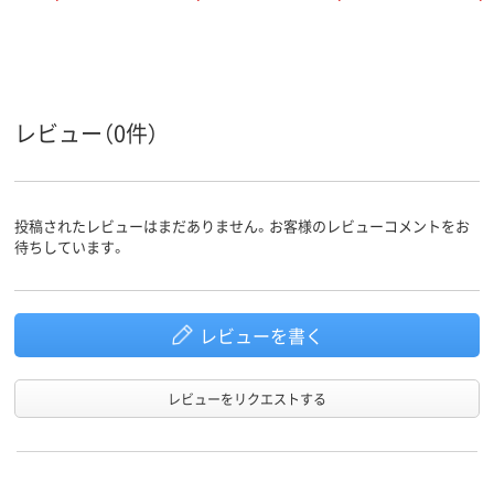
レビュー（0件）
投稿されたレビューはまだありません。お客様のレビューコメントをお
待ちしています。
レビューを書く
レビューをリクエストする